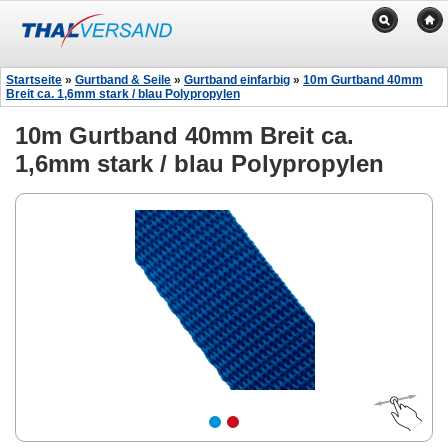
Startseite
»
Gurtband & Seile
»
Gurtband einfarbig
»
10m Gurtband 40mm
Breit ca. 1,6mm stark / blau Polypropylen
10m Gurtband 40mm Breit ca.
1,6mm stark / blau Polypropylen