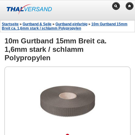
Startseite
»
Gurtband & Seile
»
Gurtband einfarbig
»
10m Gurtband 15mm
Breit ca. 1,6mm stark / schlamm Polypropylen
10m Gurtband 15mm Breit ca.
1,6mm stark / schlamm
Polypropylen