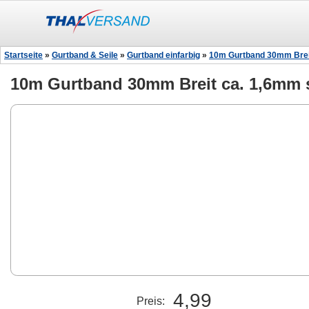
Startseite
»
Gurtband & Seile
»
Gurtband einfarbig
»
10m Gurtband 30mm Breit
10m Gurtband 30mm Breit ca. 1,6mm 
4,99
Preis: