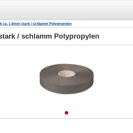
 ca. 1,6mm stark / schlamm Polypropylen
stark / schlamm Polypropylen