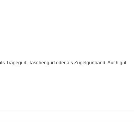
ls Tragegurt, Taschengurt oder als Zügelgurtband. Auch gut