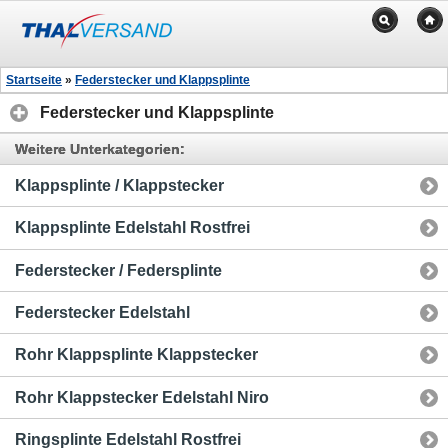
Startseite
»
Federstecker und Klappsplinte
Federstecker und Klappsplinte
Weitere Unterkategorien:
Klappsplinte / Klappstecker
Klappsplinte Edelstahl Rostfrei
Federstecker / Federsplinte
Federstecker Edelstahl
Rohr Klappsplinte Klappstecker
Rohr Klappstecker Edelstahl Niro
Ringsplinte Edelstahl Rostfrei