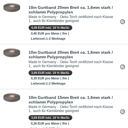
10m Gurtband 25mm Breit ca. 1,6mm stark /
schlamm Polypropylen
Made in Germany - Oeko-Tex® zertifiziert nach Klasse
1, auch für Kleinkinder geeignet
4,49 EUR inkl. 19 % MwSt.
0,45 EUR pro Meter ( lfm )
Lieferzeit:1-2 Werktage
10m Gurtband 20mm Breit ca. 1,6mm stark /
schlamm Polypropylen
Made in Germany - Oeko-Tex® zertifiziert nach Klasse
1, auch für Kleinkinder geeignet
3,89 EUR inkl. 19 % MwSt.
0,39 EUR pro Meter ( lfm )
Lieferzeit:1-2 Werktage
10m Gurtband 15mm Breit ca. 1,6mm stark /
schlamm Polypropylen
Made in Germany - Oeko-Tex® zertifiziert nach Klasse
1, auch für Kleinkinder geeignet
3,59 EUR inkl. 19 % MwSt.
0,36 EUR pro Meter ( lfm )