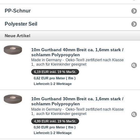
PP-Schnur
Polyester Seil
Neue Artikel
10m Gurtband 40mm Breit ca. 1,6mm stark /
schlamm Polypropylen
Made in Germany - Oeko-Tex® zertifiziert nach Klasse
1, auch für Kleinkinder geeignet
6,19 EUR inkl. 19 % MwSt.
0,62 EUR pro Meter ( lfm )
Lieferzeit:1-2 Werktage
10m Gurtband 30mm Breit ca. 1,6mm stark /
schlamm Polypropylen
Made in Germany - Oeko-Tex® zertifiziert nach Klasse
1, auch für Kleinkinder geeignet
4,99 EUR inkl. 19 % MwSt.
0,50 EUR pro Meter ( lfm )
Lieferzeit:1-2 Werktage