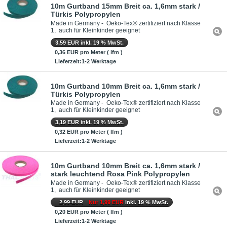
10m Gurtband 15mm Breit ca. 1,6mm stark /
Türkis Polypropylen
Made in Germany - Oeko-Tex® zertifiziert nach Klasse
1, auch für Kleinkinder geeignet
3,59 EUR inkl. 19 % MwSt.
0,36 EUR pro Meter ( lfm )
Lieferzeit:1-2 Werktage
10m Gurtband 10mm Breit ca. 1,6mm stark /
Türkis Polypropylen
Made in Germany - Oeko-Tex® zertifiziert nach Klasse
1, auch für Kleinkinder geeignet
3,19 EUR inkl. 19 % MwSt.
0,32 EUR pro Meter ( lfm )
Lieferzeit:1-2 Werktage
10m Gurtband 10mm Breit ca. 1,6mm stark /
stark leuchtend Rosa Pink Polypropylen
Made in Germany - Oeko-Tex® zertifiziert nach Klasse
1, auch für Kleinkinder geeignet
2,99 EUR
Nur 1,99 EUR
inkl. 19 % MwSt.
0,20 EUR pro Meter ( lfm )
Lieferzeit:1-2 Werktage