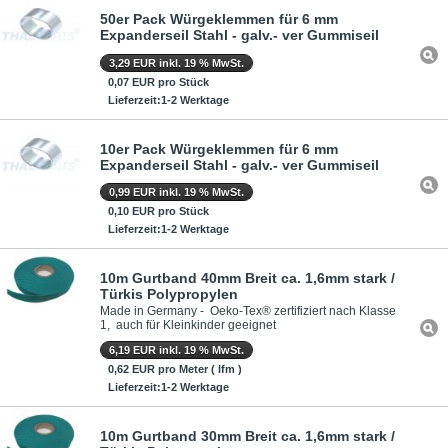
50er Pack Würgeklemmen für 6 mm
Expanderseil Stahl - galv.- ver Gummiseil
3,29 EUR inkl. 19 % MwSt.
0,07 EUR pro Stück
Lieferzeit:1-2 Werktage
10er Pack Würgeklemmen für 6 mm
Expanderseil Stahl - galv.- ver Gummiseil
0,99 EUR inkl. 19 % MwSt.
0,10 EUR pro Stück
Lieferzeit:1-2 Werktage
10m Gurtband 40mm Breit ca. 1,6mm stark /
Türkis Polypropylen
Made in Germany - Oeko-Tex® zertifiziert nach Klasse
1, auch für Kleinkinder geeignet
6,19 EUR inkl. 19 % MwSt.
0,62 EUR pro Meter ( lfm )
Lieferzeit:1-2 Werktage
10m Gurtband 30mm Breit ca. 1,6mm stark /