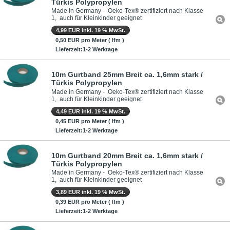
Türkis Polypropylen
Made in Germany - Oeko-Tex® zertifiziert nach Klasse
1, auch für Kleinkinder geeignet
4,99 EUR inkl. 19 % MwSt.
0,50 EUR pro Meter ( lfm )
Lieferzeit:1-2 Werktage
10m Gurtband 25mm Breit ca. 1,6mm stark /
Türkis Polypropylen
Made in Germany - Oeko-Tex® zertifiziert nach Klasse
1, auch für Kleinkinder geeignet
4,49 EUR inkl. 19 % MwSt.
0,45 EUR pro Meter ( lfm )
Lieferzeit:1-2 Werktage
10m Gurtband 20mm Breit ca. 1,6mm stark /
Türkis Polypropylen
Made in Germany - Oeko-Tex® zertifiziert nach Klasse
1, auch für Kleinkinder geeignet
3,89 EUR inkl. 19 % MwSt.
0,39 EUR pro Meter ( lfm )
Lieferzeit:1-2 Werktage