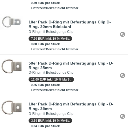
0,39 EUR pro Stück
Lieferzeit:Derzeit nicht lieferbar
10er Pack D-Ring mit Befestigungs Clip D-
Ring: 20mm Edelstahl
D-Ring mit Befestigungs Clip
7,99 EUR inkl. 19 % MwSt.
0,80 EUR pro Stück
Lieferzeit:Derzeit nicht lieferbar
50er Pack D-Ring mit Befestigungs Clip - D-
Ring: 25mm
D-Ring mit Befestigungs Clip
12,69 EUR inkl. 19 % MwSt.
0,25 EUR pro Stück
Lieferzeit:Derzeit nicht lieferbar
10er Pack D-Ring mit Befestigungs Clip - D-
Ring: 25mm
D-Ring mit Befestigungs Clip
3,39 EUR inkl. 19 % MwSt.
0,34 EUR pro Stück