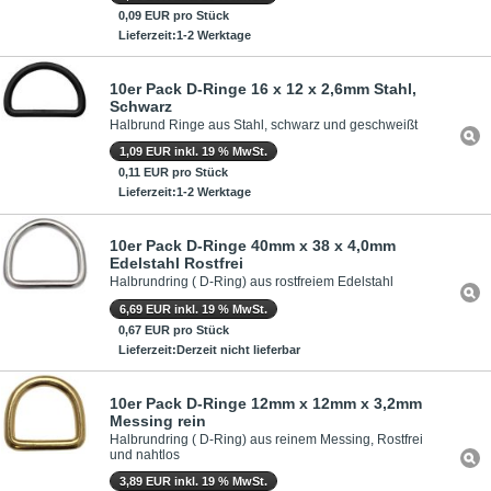
0,09 EUR pro Stück
Lieferzeit:1-2 Werktage
10er Pack D-Ringe 16 x 12 x 2,6mm Stahl,
Schwarz
Halbrund Ringe aus Stahl, schwarz und geschweißt
1,09 EUR inkl. 19 % MwSt.
0,11 EUR pro Stück
Lieferzeit:1-2 Werktage
10er Pack D-Ringe 40mm x 38 x 4,0mm
Edelstahl Rostfrei
Halbrundring ( D-Ring) aus rostfreiem Edelstahl
6,69 EUR inkl. 19 % MwSt.
0,67 EUR pro Stück
Lieferzeit:Derzeit nicht lieferbar
10er Pack D-Ringe 12mm x 12mm x 3,2mm
Messing rein
Halbrundring ( D-Ring) aus reinem Messing, Rostfrei
und nahtlos
3,89 EUR inkl. 19 % MwSt.