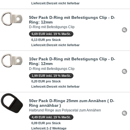
Lieferzeit:Derzeit nicht lieferbar
50er Pack D-Ring mit Befestigungs Clip - D-
Ring: 12mm
D-Ring mit Befestigungs Clip
6,69 EUR inkl. 19 % MwSt.
0,13 EUR pro Stück
Lieferzeit:Derzeit nicht lieferbar
10er Pack D-Ring mit Befestigungs Clip - D-
Ring: 12mm
D-Ring mit Befestigungs Clip
1,99 EUR inkl. 19 % MwSt.
0,20 EUR pro Stück
Lieferzeit:Derzeit nicht lieferbar
50er Pack D-Ringe 25mm zum Annähen ( D-
Ring annähbar )
Halbrund Ringe aus Polyacetal zum Annähen
4,49 EUR inkl. 19 % MwSt.
0,09 EUR pro Stück
Lieferzeit:1-2 Werktage