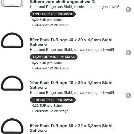
Silbern vernickelt ungeschweißt
Halbrund Ringe aus Stahl, vernickelt und ungeschweißt
1,99 EUR inkl. 19 % MwSt.
0,20 EUR pro Stück
Lieferzeit:1-2 Werktage
50er Pack D-Ringe 40 x 30 x 4,0mm Stahl,
Schwarz
Halbrund Ringe aus Stahl, schwarz und geschweißt
13,29 EUR inkl. 19 % MwSt.
0,27 EUR pro Stück
Lieferzeit:1-2 Werktage
10er Pack D-Ringe 40 x 30 x 4,0mm Stahl,
Schwarz
Halbrund Ringe aus Stahl, schwarz und geschweißt
3,19 EUR inkl. 19 % MwSt.
0,32 EUR pro Stück
Lieferzeit:1-2 Werktage
50er Pack D-Ringe 30 x 22 x 3,8mm Stahl,
Schwarz