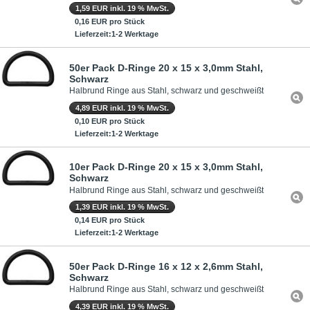
1,59 EUR inkl. 19 % MwSt.
0,16 EUR pro Stück
Lieferzeit:1-2 Werktage
50er Pack D-Ringe 20 x 15 x 3,0mm Stahl,
Schwarz
Halbrund Ringe aus Stahl, schwarz und geschweißt
4,89 EUR inkl. 19 % MwSt.
0,10 EUR pro Stück
Lieferzeit:1-2 Werktage
10er Pack D-Ringe 20 x 15 x 3,0mm Stahl,
Schwarz
Halbrund Ringe aus Stahl, schwarz und geschweißt
1,39 EUR inkl. 19 % MwSt.
0,14 EUR pro Stück
Lieferzeit:1-2 Werktage
50er Pack D-Ringe 16 x 12 x 2,6mm Stahl,
Schwarz
Halbrund Ringe aus Stahl, schwarz und geschweißt
4,39 EUR inkl. 19 % MwSt.