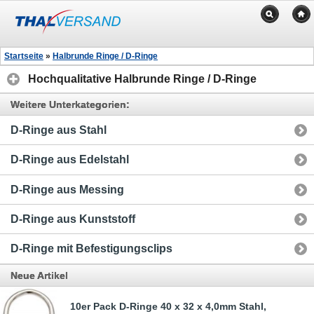
Startseite
»
Halbrunde Ringe / D-Ringe
Hochqualitative Halbrunde Ringe / D-Ringe
Weitere Unterkategorien:
D-Ringe aus Stahl
D-Ringe aus Edelstahl
D-Ringe aus Messing
D-Ringe aus Kunststoff
D-Ringe mit Befestigungsclips
Neue Artikel
10er Pack D-Ringe 40 x 32 x 4,0mm Stahl,