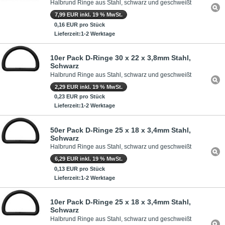
Halbrund Ringe aus Stahl, schwarz und geschweißt
7,99 EUR inkl. 19 % MwSt.
0,16 EUR pro Stück
Lieferzeit:1-2 Werktage
10er Pack D-Ringe 30 x 22 x 3,8mm Stahl,
Schwarz
Halbrund Ringe aus Stahl, schwarz und geschweißt
2,29 EUR inkl. 19 % MwSt.
0,23 EUR pro Stück
Lieferzeit:1-2 Werktage
50er Pack D-Ringe 25 x 18 x 3,4mm Stahl,
Schwarz
Halbrund Ringe aus Stahl, schwarz und geschweißt
6,29 EUR inkl. 19 % MwSt.
0,13 EUR pro Stück
Lieferzeit:1-2 Werktage
10er Pack D-Ringe 25 x 18 x 3,4mm Stahl,
Schwarz
Halbrund Ringe aus Stahl, schwarz und geschweißt