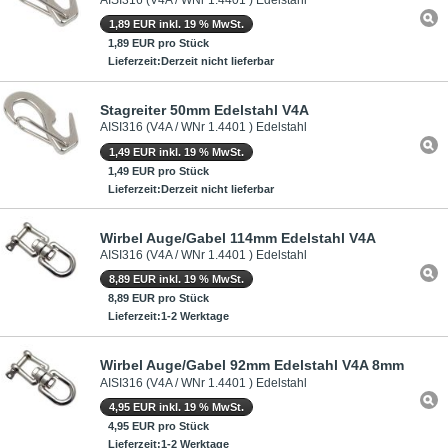
1,89 EUR inkl. 19 % MwSt.
1,89 EUR pro Stück
Lieferzeit:Derzeit nicht lieferbar
Stagreiter 50mm Edelstahl V4A
AISI316 (V4A / WNr 1.4401 ) Edelstahl
1,49 EUR inkl. 19 % MwSt.
1,49 EUR pro Stück
Lieferzeit:Derzeit nicht lieferbar
Wirbel Auge/Gabel 114mm Edelstahl V4A
AISI316 (V4A / WNr 1.4401 ) Edelstahl
8,89 EUR inkl. 19 % MwSt.
8,89 EUR pro Stück
Lieferzeit:1-2 Werktage
Wirbel Auge/Gabel 92mm Edelstahl V4A 8mm
AISI316 (V4A / WNr 1.4401 ) Edelstahl
4,95 EUR inkl. 19 % MwSt.
4,95 EUR pro Stück
Lieferzeit:1-2 Werktage