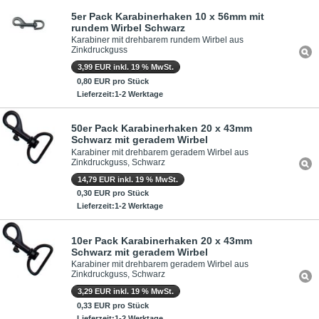
5er Pack Karabinerhaken 10 x 56mm mit
rundem Wirbel Schwarz
Karabiner mit drehbarem rundem Wirbel aus
Zinkdruckguss
3,99 EUR inkl. 19 % MwSt.
0,80 EUR pro Stück
Lieferzeit:1-2 Werktage
50er Pack Karabinerhaken 20 x 43mm
Schwarz mit geradem Wirbel
Karabiner mit drehbarem geradem Wirbel aus
Zinkdruckguss, Schwarz
14,79 EUR inkl. 19 % MwSt.
0,30 EUR pro Stück
Lieferzeit:1-2 Werktage
10er Pack Karabinerhaken 20 x 43mm
Schwarz mit geradem Wirbel
Karabiner mit drehbarem geradem Wirbel aus
Zinkdruckguss, Schwarz
3,29 EUR inkl. 19 % MwSt.
0,33 EUR pro Stück
Lieferzeit:1-2 Werktage