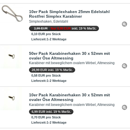
10er Pack Simplexhaken 25mm Edelstahl
Rostfrei Simplex Karabiner
Simplexhaken, Edelstahl
2,99 EUR
Nur 0,99 EUR
inkl. 19 % MwSt.
0,10 EUR pro Stück
Lieferzeit:1-2 Werktage
50er Pack Karabinerhaken 30 x 52mm mit
ovaler Öse Altmessing
Karabiner mit beweglichem ovalem Wirbel, Altmessing
28,99 EUR inkl. 19 % MwSt.
0,58 EUR pro Stück
Lieferzeit:1-2 Werktage
10er Pack Karabinerhaken 30 x 52mm mit
ovaler Öse Altmessing
Karabiner mit beweglichem ovalem Wirbel, Altmessing
6,99 EUR inkl. 19 % MwSt.
0,70 EUR pro Stück
Lieferzeit:1-2 Werktage