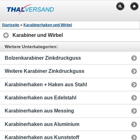
Startseite
»
Karabinerhaken und Wirbel
Karabiner und Wirbel
Weitere Unterkategorien:
Bolzenkarabiner Zinkdruckguss
Weitere Karabiner Zinkdruckguss
Karabinerhaken + Haken aus Stahl
Karabinerhaken aus Edelstahl
Karabinerhaken aus Messing
Karabinerhaken aus Aluminium
Karabinerhaken aus Kunststoff