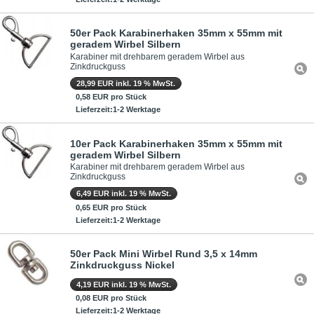
50er Pack Karabinerhaken 35mm x 55mm mit
geradem Wirbel Silbern
Karabiner mit drehbarem geradem Wirbel aus
Zinkdruckguss
28,99 EUR inkl. 19 % MwSt.
0,58 EUR pro Stück
Lieferzeit:1-2 Werktage
10er Pack Karabinerhaken 35mm x 55mm mit
geradem Wirbel Silbern
Karabiner mit drehbarem geradem Wirbel aus
Zinkdruckguss
6,49 EUR inkl. 19 % MwSt.
0,65 EUR pro Stück
Lieferzeit:1-2 Werktage
50er Pack Mini Wirbel Rund 3,5 x 14mm
Zinkdruckguss Nickel
4,19 EUR inkl. 19 % MwSt.
0,08 EUR pro Stück
Lieferzeit:1-2 Werktage