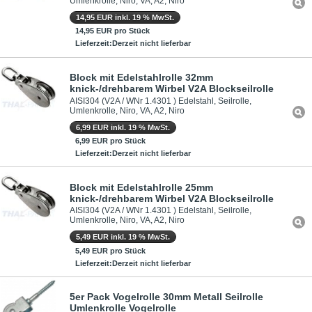
Umlenkrolle, Niro, VA, A2, Niro
14,95 EUR inkl. 19 % MwSt.
14,95 EUR pro Stück
Lieferzeit:Derzeit nicht lieferbar
Block mit Edelstahlrolle 32mm
knick-/drehbarem Wirbel V2A Blockseilrolle
AISI304 (V2A / WNr 1.4301 ) Edelstahl, Seilrolle,
Umlenkrolle, Niro, VA, A2, Niro
6,99 EUR inkl. 19 % MwSt.
6,99 EUR pro Stück
Lieferzeit:Derzeit nicht lieferbar
Block mit Edelstahlrolle 25mm
knick-/drehbarem Wirbel V2A Blockseilrolle
AISI304 (V2A / WNr 1.4301 ) Edelstahl, Seilrolle,
Umlenkrolle, Niro, VA, A2, Niro
5,49 EUR inkl. 19 % MwSt.
5,49 EUR pro Stück
Lieferzeit:Derzeit nicht lieferbar
5er Pack Vogelrolle 30mm Metall Seilrolle
Umlenkrolle Vogelrolle