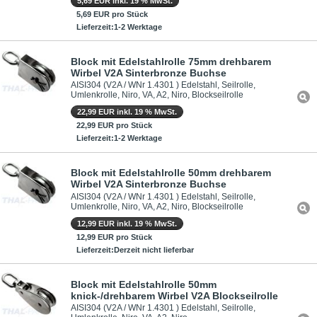
5,69 EUR inkl. 19 % MwSt.
5,69 EUR pro Stück
Lieferzeit:1-2 Werktage
Block mit Edelstahlrolle 75mm drehbarem
Wirbel V2A Sinterbronze Buchse
AISI304 (V2A / WNr 1.4301 ) Edelstahl, Seilrolle,
Umlenkrolle, Niro, VA, A2, Niro, Blockseilrolle
22,99 EUR inkl. 19 % MwSt.
22,99 EUR pro Stück
Lieferzeit:1-2 Werktage
Block mit Edelstahlrolle 50mm drehbarem
Wirbel V2A Sinterbronze Buchse
AISI304 (V2A / WNr 1.4301 ) Edelstahl, Seilrolle,
Umlenkrolle, Niro, VA, A2, Niro, Blockseilrolle
12,99 EUR inkl. 19 % MwSt.
12,99 EUR pro Stück
Lieferzeit:Derzeit nicht lieferbar
Block mit Edelstahlrolle 50mm
knick-/drehbarem Wirbel V2A Blockseilrolle
AISI304 (V2A / WNr 1.4301 ) Edelstahl, Seilrolle,