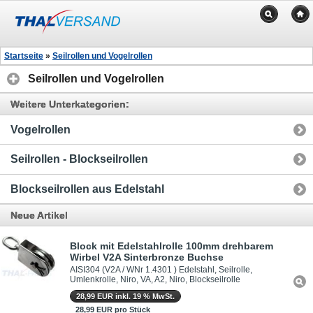
Startseite
»
Seilrollen und Vogelrollen
Seilrollen und Vogelrollen
Weitere Unterkategorien:
Vogelrollen
Seilrollen - Blockseilrollen
Blockseilrollen aus Edelstahl
Neue Artikel
Block mit Edelstahlrolle 100mm drehbarem
Wirbel V2A Sinterbronze Buchse
AISI304 (V2A / WNr 1.4301 ) Edelstahl, Seilrolle,
Umlenkrolle, Niro, VA, A2, Niro, Blockseilrolle
28,99 EUR inkl. 19 % MwSt.
28,99 EUR pro Stück