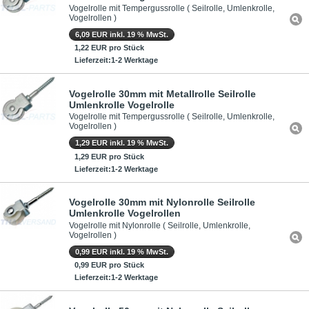
Vogelrolle mit Tempergussrolle ( Seilrolle, Umlenkrolle,
Vogelrollen )
6,09 EUR inkl. 19 % MwSt.
1,22 EUR pro Stück
Lieferzeit:1-2 Werktage
Vogelrolle 30mm mit Metallrolle Seilrolle
Umlenkrolle Vogelrolle
Vogelrolle mit Tempergussrolle ( Seilrolle, Umlenkrolle,
Vogelrollen )
1,29 EUR inkl. 19 % MwSt.
1,29 EUR pro Stück
Lieferzeit:1-2 Werktage
Vogelrolle 30mm mit Nylonrolle Seilrolle
Umlenkrolle Vogelrollen
Vogelrolle mit Nylonrolle ( Seilrolle, Umlenkrolle,
Vogelrollen )
0,99 EUR inkl. 19 % MwSt.
0,99 EUR pro Stück
Lieferzeit:1-2 Werktage