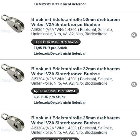
Lieferzeit:Derzeit nicht lieferbar
Block mit Edelstahlrolle 50mm drehbarem
Wirbel V2A Sinterbronze Buchse
AISI304 (V2A / WNr 1.4301 ) Edelstahl, Seilrolle,
Umlenkrolle, Niro, VA, A2, Niro, Blockseilrolle
11,95 EUR inkl. 19 % MwSt.
11,95 EUR pro Stück
Lieferzeit:Derzeit nicht lieferbar
Block mit Edelstahlrolle 32mm drehbarem
Wirbel V2A Sinterbronze Buchse
AISI304 (V2A / WNr 1.4301 ) Edelstahl, Seilrolle,
Umlenkrolle, Niro, VA, A2, Niro, Blockseilrolle
6,79 EUR inkl. 19 % MwSt.
6,79 EUR pro Stück
Lieferzeit:Derzeit nicht lieferbar
Block mit Edelstahlrolle 25mm drehbarem
Wirbel V2A Sinterbronze Buchse
AISI304 (V2A / WNr 1.4301 ) Edelstahl, Seilrolle,
Umlenkrolle, Niro, VA, A2, Niro, Blockseilrolle