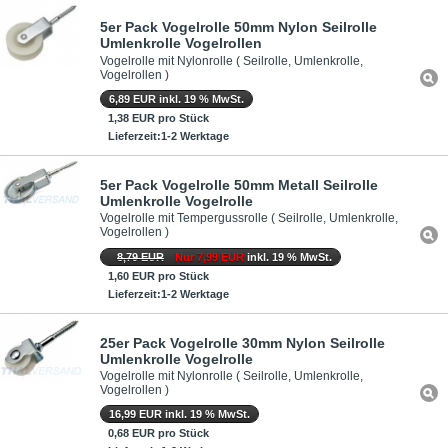
5er Pack Vogelrolle 50mm Nylon Seilrolle
Umlenkrolle Vogelrollen
Vogelrolle mit Nylonrolle ( Seilrolle, Umlenkrolle,
Vogelrollen )
6,89 EUR inkl. 19 % MwSt.
1,38 EUR pro Stück
Lieferzeit:1-2 Werktage
5er Pack Vogelrolle 50mm Metall Seilrolle
Umlenkrolle Vogelrolle
Vogelrolle mit Tempergussrolle ( Seilrolle, Umlenkrolle,
Vogelrollen )
8,79 EUR
Nur 7,99 EUR
inkl. 19 % MwSt.
1,60 EUR pro Stück
Lieferzeit:1-2 Werktage
25er Pack Vogelrolle 30mm Nylon Seilrolle
Umlenkrolle Vogelrolle
Vogelrolle mit Nylonrolle ( Seilrolle, Umlenkrolle,
Vogelrollen )
16,99 EUR inkl. 19 % MwSt.
0,68 EUR pro Stück