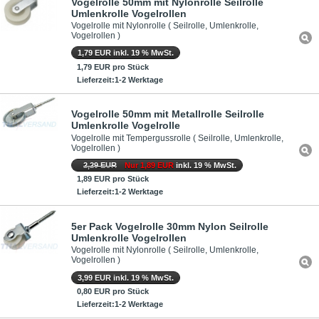
Vogelrolle 50mm mit Nylonrolle Seilrolle
Umlenkrolle Vogelrollen
Vogelrolle mit Nylonrolle ( Seilrolle, Umlenkrolle,
Vogelrollen )
1,79 EUR inkl. 19 % MwSt.
1,79 EUR pro Stück
Lieferzeit:1-2 Werktage
Vogelrolle 50mm mit Metallrolle Seilrolle
Umlenkrolle Vogelrolle
Vogelrolle mit Tempergussrolle ( Seilrolle, Umlenkrolle,
Vogelrollen )
2,29 EUR
Nur 1,89 EUR
inkl. 19 % MwSt.
1,89 EUR pro Stück
Lieferzeit:1-2 Werktage
5er Pack Vogelrolle 30mm Nylon Seilrolle
Umlenkrolle Vogelrollen
Vogelrolle mit Nylonrolle ( Seilrolle, Umlenkrolle,
Vogelrollen )
3,99 EUR inkl. 19 % MwSt.
0,80 EUR pro Stück
Lieferzeit:1-2 Werktage