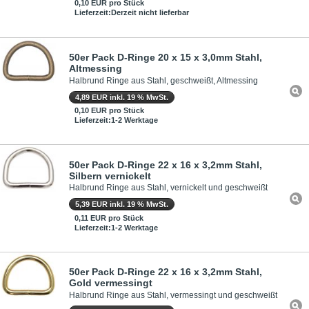
0,10 EUR pro Stück
Lieferzeit:Derzeit nicht lieferbar
50er Pack D-Ringe 20 x 15 x 3,0mm Stahl,
Altmessing
Halbrund Ringe aus Stahl, geschweißt, Altmessing
4,89 EUR inkl. 19 % MwSt.
0,10 EUR pro Stück
Lieferzeit:1-2 Werktage
50er Pack D-Ringe 22 x 16 x 3,2mm Stahl,
Silbern vernickelt
Halbrund Ringe aus Stahl, vernickelt und geschweißt
5,39 EUR inkl. 19 % MwSt.
0,11 EUR pro Stück
Lieferzeit:1-2 Werktage
50er Pack D-Ringe 22 x 16 x 3,2mm Stahl,
Gold vermessingt
Halbrund Ringe aus Stahl, vermessingt und geschweißt