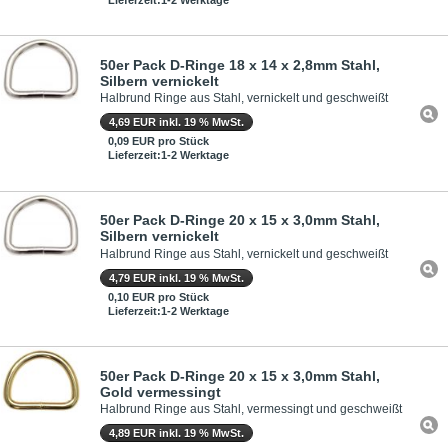
50er Pack D-Ringe 18 x 14 x 2,8mm Stahl,
Silbern vernickelt
Halbrund Ringe aus Stahl, vernickelt und geschweißt
4,69 EUR inkl. 19 % MwSt.
0,09 EUR pro Stück
Lieferzeit:1-2 Werktage
50er Pack D-Ringe 20 x 15 x 3,0mm Stahl,
Silbern vernickelt
Halbrund Ringe aus Stahl, vernickelt und geschweißt
4,79 EUR inkl. 19 % MwSt.
0,10 EUR pro Stück
Lieferzeit:1-2 Werktage
50er Pack D-Ringe 20 x 15 x 3,0mm Stahl,
Gold vermessingt
Halbrund Ringe aus Stahl, vermessingt und geschweißt
4,89 EUR inkl. 19 % MwSt.