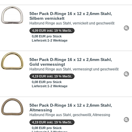
50er Pack D-Ringe 16 x 12 x 2,6mm Stahl,
Silbern vernickelt
Halbrund Ringe aus Stahl, vernickelt und geschweißt
4,09 EUR inkl. 19 % MwSt.
0,08 EUR pro Stück
Lieferzeit:1-2 Werktage
50er Pack D-Ringe 16 x 12 x 2,6mm Stahl,
Gold vermessingt
Halbrund Ringe aus Stahl, vermessingt und geschweißt
4,19 EUR inkl. 19 % MwSt.
0,08 EUR pro Stück
Lieferzeit:1-2 Werktage
50er Pack D-Ringe 16 x 12 x 2,6mm Stahl,
Altmessing
Halbrund Ringe aus Stahl, geschweißt, Altmessing
4,19 EUR inkl. 19 % MwSt.
0,08 EUR pro Stück
Lieferzeit:1-2 Werktage