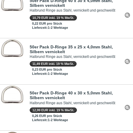
50er Pack D-Ringe 40 x 30 x 4,0mm Stahl,
Silbern vernickelt
Halbrund Ringe aus Stahl, vernickelt und geschweißt
10,79 EUR inkl. 19 % MwSt.
0,22 EUR pro Stück
Lieferzeit:1-2 Werktage
50er Pack D-Ringe 35 x 25 x 4,0mm Stahl,
Silbern vernickelt
Halbrund Ringe aus Stahl, vernickelt und geschweißt
11,49 EUR inkl. 19 % MwSt.
0,23 EUR pro Stück
Lieferzeit:1-2 Werktage
50er Pack D-Ringe 40 x 30 x 5,0mm Stahl,
Silbern vernickelt
Halbrund Ringe aus Stahl, vernickelt und geschweißt
12,99 EUR inkl. 19 % MwSt.
0,26 EUR pro Stück
Lieferzeit:1-2 Werktage