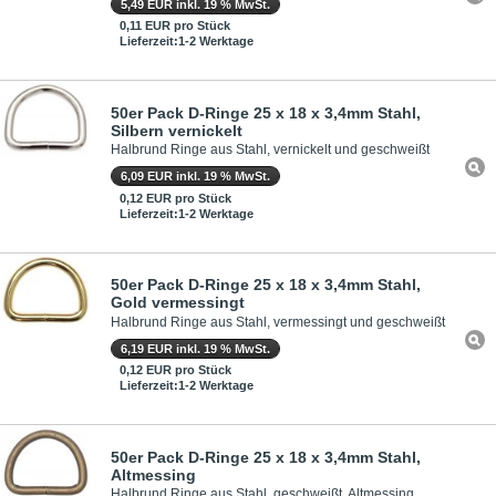
5,49 EUR inkl. 19 % MwSt.
0,11 EUR pro Stück
Lieferzeit:1-2 Werktage
50er Pack D-Ringe 25 x 18 x 3,4mm Stahl,
Silbern vernickelt
Halbrund Ringe aus Stahl, vernickelt und geschweißt
6,09 EUR inkl. 19 % MwSt.
0,12 EUR pro Stück
Lieferzeit:1-2 Werktage
50er Pack D-Ringe 25 x 18 x 3,4mm Stahl,
Gold vermessingt
Halbrund Ringe aus Stahl, vermessingt und geschweißt
6,19 EUR inkl. 19 % MwSt.
0,12 EUR pro Stück
Lieferzeit:1-2 Werktage
50er Pack D-Ringe 25 x 18 x 3,4mm Stahl,
Altmessing
Halbrund Ringe aus Stahl, geschweißt, Altmessing