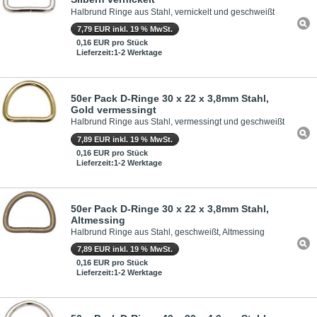
Halbrund Ringe aus Stahl, vernickelt und geschweißt
7,79 EUR inkl. 19 % MwSt.
0,16 EUR pro Stück
Lieferzeit:1-2 Werktage
50er Pack D-Ringe 30 x 22 x 3,8mm Stahl,
Gold vermessingt
Halbrund Ringe aus Stahl, vermessingt und geschweißt
7,89 EUR inkl. 19 % MwSt.
0,16 EUR pro Stück
Lieferzeit:1-2 Werktage
50er Pack D-Ringe 30 x 22 x 3,8mm Stahl,
Altmessing
Halbrund Ringe aus Stahl, geschweißt, Altmessing
7,89 EUR inkl. 19 % MwSt.
0,16 EUR pro Stück
Lieferzeit:1-2 Werktage