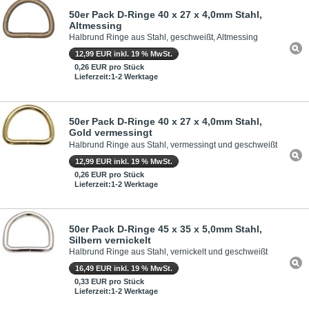
50er Pack D-Ringe 40 x 27 x 4,0mm Stahl,
Altmessing
Halbrund Ringe aus Stahl, geschweißt, Altmessing
12,99 EUR inkl. 19 % MwSt.
0,26 EUR pro Stück
Lieferzeit:1-2 Werktage
50er Pack D-Ringe 40 x 27 x 4,0mm Stahl,
Gold vermessingt
Halbrund Ringe aus Stahl, vermessingt und geschweißt
12,99 EUR inkl. 19 % MwSt.
0,26 EUR pro Stück
Lieferzeit:1-2 Werktage
50er Pack D-Ringe 45 x 35 x 5,0mm Stahl,
Silbern vernickelt
Halbrund Ringe aus Stahl, vernickelt und geschweißt
16,49 EUR inkl. 19 % MwSt.
0,33 EUR pro Stück
Lieferzeit:1-2 Werktage