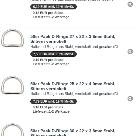
6,19 EUR inkl. 19 % MwSt.
0,12 EUR pro Stück
Lieferzeit:1-2 Werktage
50er Pack D-Ringe 27 x 22 x 3,6mm Stahl,
Silbern vernickelt
Halbrund Ringe aus Stahl, vernickelt und geschweißt
7,59 EUR inkl. 19 % MwSt.
0,15 EUR pro Stück
Lieferzeit:1-2 Werktage
50er Pack D-Ringe 25 x 22 x 4,0mm Stahl,
Silbern vernickelt
Halbrund Ringe aus Stahl, vernickelt und geschweißt
7,79 EUR inkl. 19 % MwSt.
0,16 EUR pro Stück
Lieferzeit:1-2 Werktage
50er Pack D-Ringe 30 x 22 x 3,8mm Stahl,
Silbern vernickelt