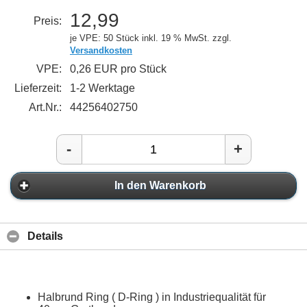
12,99
Preis:
je VPE: 50 Stück
inkl. 19 % MwSt. zzgl.
Versandkosten
VPE:
0,26 EUR pro Stück
Lieferzeit:
1-2 Werktage
Art.Nr.:
44256402750
-
+
In den Warenkorb
Details
Halbrund Ring ( D-Ring ) in Industriequalität für