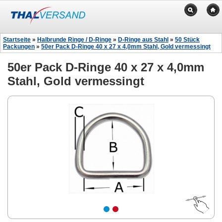
Startseite
»
Halbrunde Ringe / D-Ringe
»
D-Ringe aus Stahl
»
50 Stück
Packungen
»
50er Pack D-Ringe 40 x 27 x 4,0mm Stahl, Gold vermessingt
50er Pack D-Ringe 40 x 27 x 4,0mm
Stahl, Gold vermessingt