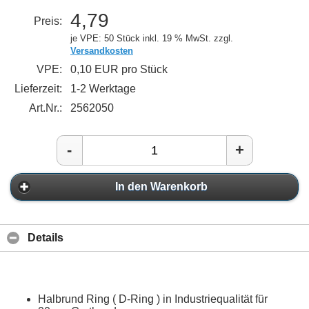
4,79
Preis:
je VPE: 50 Stück
inkl. 19 % MwSt. zzgl.
Versandkosten
VPE:
0,10 EUR pro Stück
Lieferzeit:
1-2 Werktage
Art.Nr.:
2562050
-
+
In den Warenkorb
Details
Halbrund Ring ( D-Ring ) in Industriequalität für