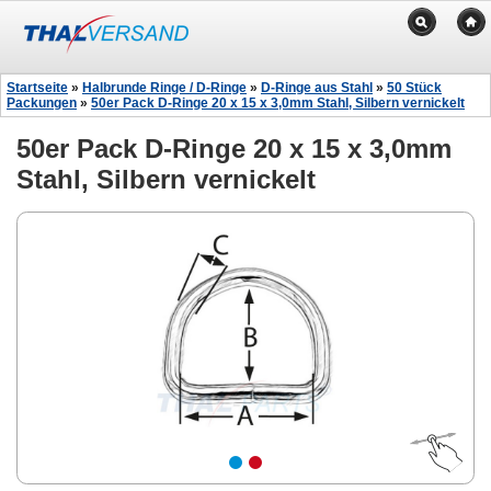
Startseite
»
Halbrunde Ringe / D-Ringe
»
D-Ringe aus Stahl
»
50 Stück
Packungen
»
50er Pack D-Ringe 20 x 15 x 3,0mm Stahl, Silbern vernickelt
50er Pack D-Ringe 20 x 15 x 3,0mm
Stahl, Silbern vernickelt