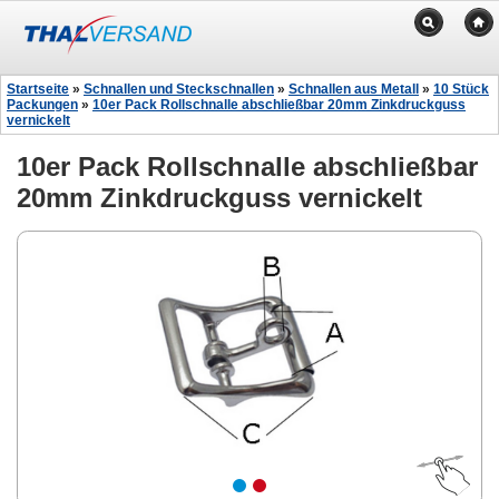
Startseite
»
Schnallen und Steckschnallen
»
Schnallen aus Metall
»
10 Stück
Packungen
»
10er Pack Rollschnalle abschließbar 20mm Zinkdruckguss
vernickelt
10er Pack Rollschnalle abschließbar
20mm Zinkdruckguss vernickelt