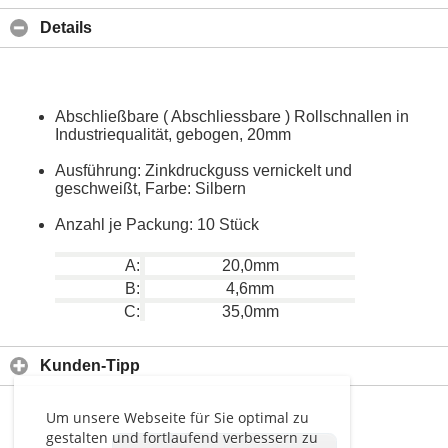
Details
Abschließbare ( Abschliessbare ) Rollschnallen in
Industriequalität, gebogen, 20mm
Ausführung: Zinkdruckguss vernickelt und
geschweißt, Farbe: Silbern
Anzahl je Packung: 10 Stück
A:
20,0mm
B:
4,6mm
C:
35,0mm
Kunden-Tipp
Um unsere Webseite für Sie optimal zu
gestalten und fortlaufend verbessern zu