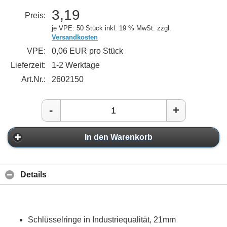
3,19
Preis:
je VPE: 50 Stück
inkl. 19 % MwSt. zzgl.
Versandkosten
VPE:
0,06 EUR pro Stück
Lieferzeit:
1-2 Werktage
Art.Nr.:
2602150
-
+
In den Warenkorb
Details
Schlüsselringe in Industriequalität, 21mm