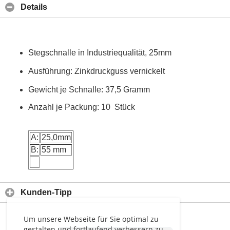
Details
Stegschnalle in Industriequalität, 25mm
Ausführung: Zinkdruckguss vernickelt
Gewicht je Schnalle: 37,5 Gramm
Anzahl je Packung: 10 Stück
A:
25,0mm
B:
55 mm
Kunden-Tipp
Um unsere Webseite für Sie optimal zu
gestalten und fortlaufend verbessern zu