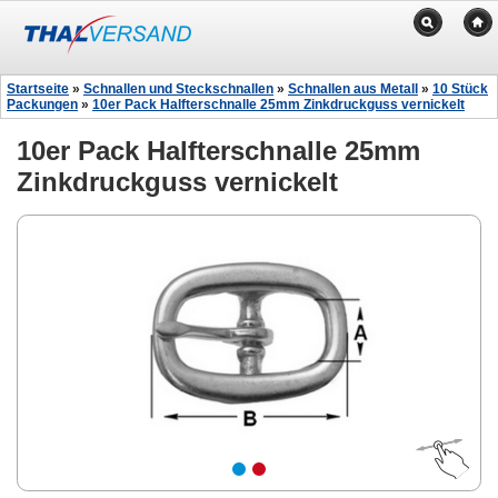
Startseite
»
Schnallen und Steckschnallen
»
Schnallen aus Metall
»
10 Stück
Packungen
»
10er Pack Halfterschnalle 25mm Zinkdruckguss vernickelt
10er Pack Halfterschnalle 25mm
Zinkdruckguss vernickelt