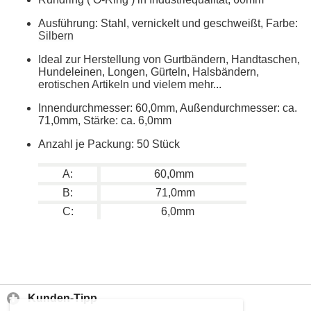
Ausführung: Stahl, vernickelt und geschweißt, Farbe:
Silbern
Ideal zur Herstellung von Gurtbändern, Handtaschen,
Hundeleinen, Longen, Gürteln, Halsbändern,
erotischen Artikeln und vielem mehr...
Innendurchmesser: 60,0mm, Außendurchmesser: ca.
71,0mm, Stärke: ca. 6,0mm
Anzahl je Packung: 50 Stück
A:
60,0mm
B:
71,0mm
C:
6,0mm
Kunden-Tipp