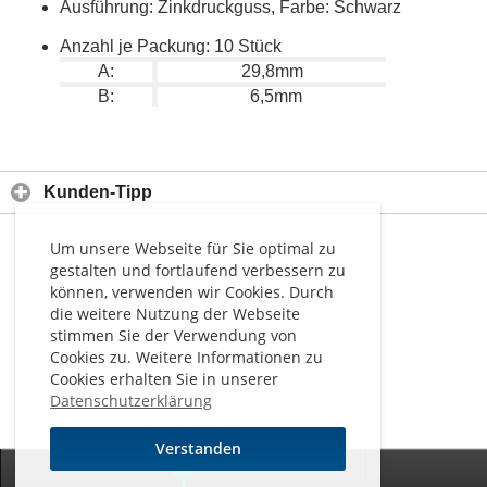
Ausführung: Zinkdruckguss, Farbe: Schwarz
Anzahl je Packung: 10 Stück
A:
29,8mm
B:
6,5mm
Kunden-Tipp
Um unsere Webseite für Sie optimal zu
gestalten und fortlaufend verbessern zu
können, verwenden wir Cookies. Durch
die weitere Nutzung der Webseite
stimmen Sie der Verwendung von
Cookies zu. Weitere Informationen zu
Cookies erhalten Sie in unserer
Datenschutzerklärung
Verstanden