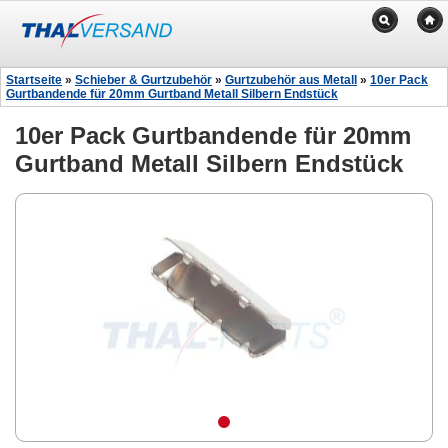
Startseite
»
Schieber & Gurtzubehör
»
Gurtzubehör aus Metall
»
10er Pack
Gurtbandende für 20mm Gurtband Metall Silbern Endstück
10er Pack Gurtbandende für 20mm
Gurtband Metall Silbern Endstück