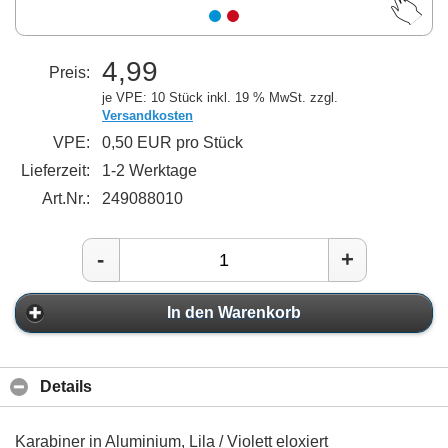
4,99
Preis:
je VPE: 10 Stück
inkl. 19 % MwSt. zzgl.
Versandkosten
VPE:
0,50 EUR pro Stück
Lieferzeit:
1-2 Werktage
Art.Nr.:
249088010
-
+
In den Warenkorb
Details
Karabiner in Aluminium, Lila / Violett eloxiert