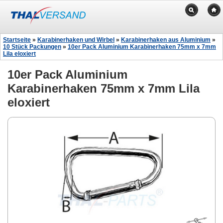
Startseite
»
Karabinerhaken und Wirbel
»
Karabinerhaken aus Aluminium
»
10 Stück Packungen
»
10er Pack Aluminium Karabinerhaken 75mm x 7mm
Lila eloxiert
10er Pack Aluminium
Karabinerhaken 75mm x 7mm Lila
eloxiert