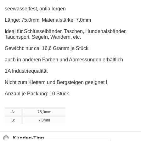
seewasserfest, antiallergen
Länge: 75,0mm, Materialstärke: 7,0mm
Ideal für Schlüsselbänder, Taschen, Hundehalsbänder,
Tauchsport, Segeln, Wandern, etc.
Gewicht: nur ca. 16,6 Gramm je Stück
auch in anderen Farben und Abmessungen erhältlich
1A Industriequalität
Nicht zum Klettern und Bergsteigen geeignet !
Anzahl je Packung: 10 Stück
A:
75,0mm
B:
7,0mm
Kunden-Tipp