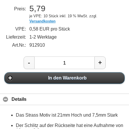
5,79
Preis:
je VPE: 10 Stück
inkl. 19 % MwSt. zzgl.
Versandkosten
VPE:
0,58 EUR pro Stück
Lieferzeit:
1-2 Werktage
Art.Nr.:
912910
-
+
In den Warenkorb
Details
Das Strass Motiv ist 21mm Hoch und 7,5mm Stark
Der Schlitz auf der Rückseite hat eine Aufnahme von