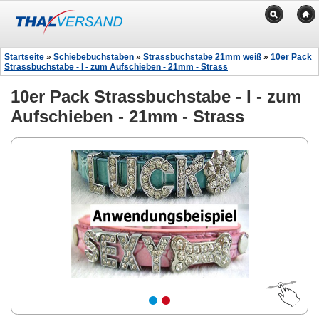
Startseite
»
Schiebebuchstaben
»
Strassbuchstabe 21mm weiß
»
10er Pack
Strassbuchstabe - I - zum Aufschieben - 21mm - Strass
10er Pack Strassbuchstabe - I - zum
Aufschieben - 21mm - Strass