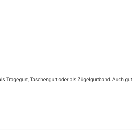
ls Tragegurt, Taschengurt oder als Zügelgurtband. Auch gut