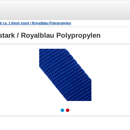
 ca. 1,6mm stark / Royalblau Polypropylen
tark / Royalblau Polypropylen