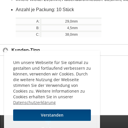
Anzahl je Packung: 10 Stück
A:
29,0mm
B:
4,5mm
C:
38,0mm
Kunden-Tipp
Um unsere Webseite für Sie optimal zu
gestalten und fortlaufend verbessern zu
können, verwenden wir Cookies. Durch
die weitere Nutzung der Webseite
stimmen Sie der Verwendung von
Cookies zu. Weitere Informationen zu
Cookies erhalten Sie in unserer
Datenschutzerklärung
Verstanden