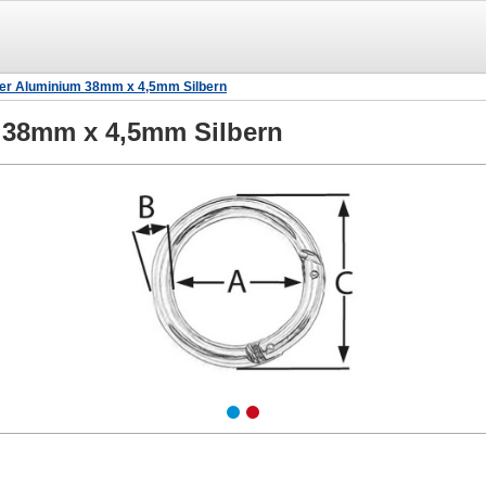
er Aluminium 38mm x 4,5mm Silbern
 38mm x 4,5mm Silbern