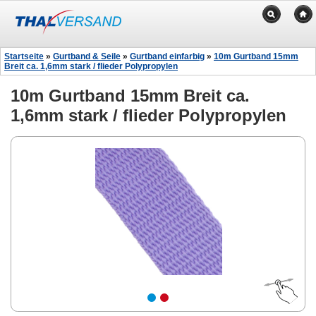
Startseite
»
Gurtband & Seile
»
Gurtband einfarbig
»
10m Gurtband 15mm
Breit ca. 1,6mm stark / flieder Polypropylen
10m Gurtband 15mm Breit ca.
1,6mm stark / flieder Polypropylen