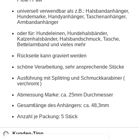
universell verwendbar als z.B.: Halsbandanhänger,
Hundemarke, Handyanhänger, Taschenanhänger,
Armbandanhänger
oder für: Hundeleinen, Hundehalsbänder,
Katzenhalsbänder, Halsbandschmuck, Tasche,
Bettelarmband und vieles mehr
Rückseite kann graviert werden
schöne Verarbeitung, sehr ansprechende Stücke
Ausführung mit Splitring und Schmuckkarabiner (
verchromt )
Abmessung Marke: ca. 25mm Durchmesser
Gesamtlänge des Anhängers: ca. 48,3mm
Anzahl je Packung: 5 Stück
Kunden-Tipp