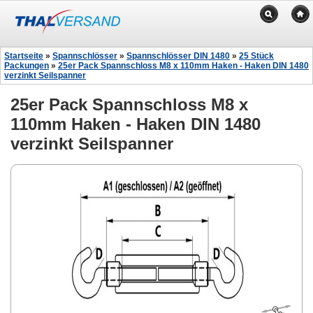
Startseite
»
Spannschlösser
»
Spannschlösser DIN 1480
»
25 Stück
Packungen
»
25er Pack Spannschloss M8 x 110mm Haken - Haken DIN 1480
verzinkt Seilspanner
25er Pack Spannschloss M8 x
110mm Haken - Haken DIN 1480
verzinkt Seilspanner