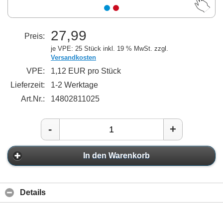
27,99
Preis:
je VPE: 25 Stück
inkl. 19 % MwSt. zzgl.
Versandkosten
VPE:
1,12 EUR pro Stück
Lieferzeit:
1-2 Werktage
Art.Nr.:
14802811025
-
+
In den Warenkorb
Details