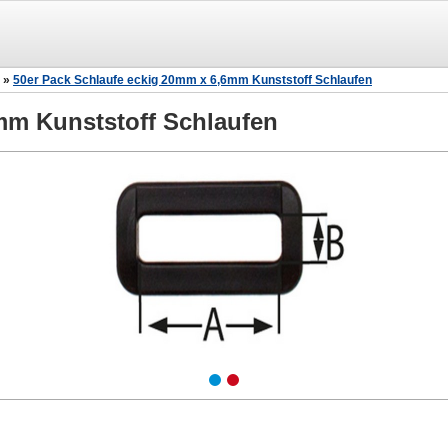
»
50er Pack Schlaufe eckig 20mm x 6,6mm Kunststoff Schlaufen
mm Kunststoff Schlaufen