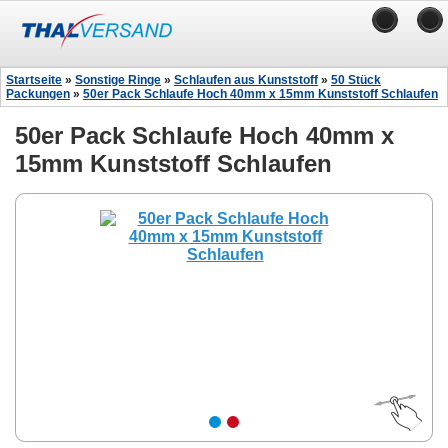
Startseite
»
Sonstige Ringe
»
Schlaufen aus Kunststoff
»
50 Stück
Packungen
»
50er Pack Schlaufe Hoch 40mm x 15mm Kunststoff Schlaufen
50er Pack Schlaufe Hoch 40mm x
15mm Kunststoff Schlaufen