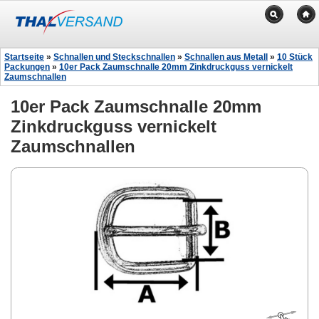
Startseite
»
Schnallen und Steckschnallen
»
Schnallen aus Metall
»
10 Stück
Packungen
»
10er Pack Zaumschnalle 20mm Zinkdruckguss vernickelt
Zaumschnallen
10er Pack Zaumschnalle 20mm
Zinkdruckguss vernickelt
Zaumschnallen