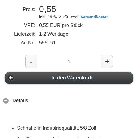
0,55
Preis:
inkl. 19 % MwSt. zzgl.
Versandkosten
VPE:
0,55 EUR pro Stück
Lieferzeit:
1-2 Werktage
Art.Nr.:
555161
-
+
In den Warenkorb
Details
Schnalle in Industriequalität, 5/8 Zoll