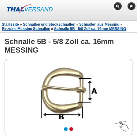
Startseite
»
Schnallen und Steckschnallen
»
Schnallen aus Messing
»
Einzelne Messing Schnallen
»
Schnalle 5B - 5/8 Zoll ca. 16mm MESSING
Schnalle 5B - 5/8 Zoll ca. 16mm
MESSING