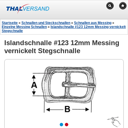
Startseite
»
Schnallen und Steckschnallen
»
Schnallen aus Messing
»
Einzelne Messing Schnallen
»
Islandschnalle #123 12mm Messing vernickelt
Stegschnalle
Islandschnalle #123 12mm Messing
vernickelt Stegschnalle