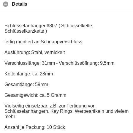
Details
Schlüsselanhänger #807 ( Schlüsselkette,
Schlüsselkurzkette )
fertig montiert an Schnappverschluss
Ausführung: Stahl, vernickelt
Verschlusslänge: 31mm - Verschlüssöffnung: 9,5mm
Kettenlänge: ca. 28mm
Gesamtlänge: 59mm
Gesamtgewicht: ca. 5 Gramm
Vielseitig einsetzbar: z.B. zur Fertigung von
Schlüsselanhängern, Key Rings, Werbeartikeln und vielem
mehr
Anzahl je Packung: 10 Stück