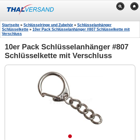
Startseite
»
Schlüsselringe und Zubehör
»
Schlüsselanhänger
Schlüsselkette
»
10er Pack Schlüsselanhänger #807 Schlüsselkette mit
Verschluss
10er Pack Schlüsselanhänger #807
Schlüsselkette mit Verschluss