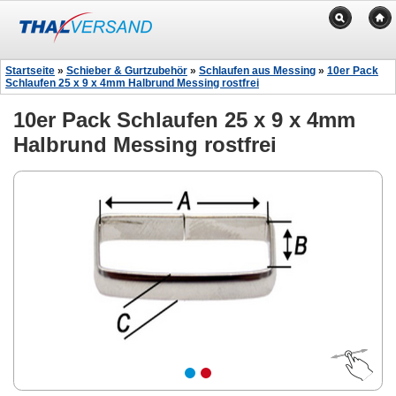
Startseite
»
Schieber & Gurtzubehör
»
Schlaufen aus Messing
»
10er Pack
Schlaufen 25 x 9 x 4mm Halbrund Messing rostfrei
10er Pack Schlaufen 25 x 9 x 4mm
Halbrund Messing rostfrei