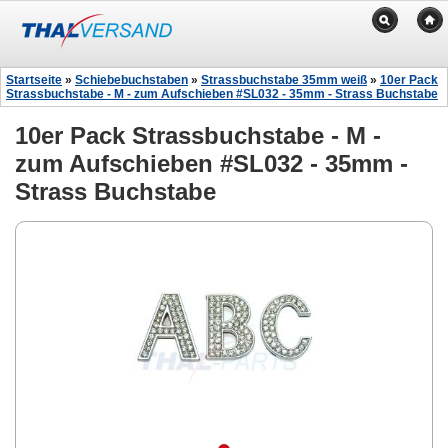
Startseite
»
Schiebebuchstaben
»
Strassbuchstabe 35mm weiß
»
10er Pack
Strassbuchstabe - M - zum Aufschieben #SL032 - 35mm - Strass Buchstabe
10er Pack Strassbuchstabe - M -
zum Aufschieben #SL032 - 35mm -
Strass Buchstabe