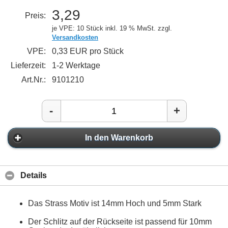
3,29
Preis:
je VPE: 10 Stück
inkl. 19 % MwSt. zzgl.
Versandkosten
VPE:
0,33 EUR pro Stück
Lieferzeit:
1-2 Werktage
Art.Nr.:
9101210
-
+
In den Warenkorb
Details
Das Strass Motiv ist 14mm Hoch und 5mm Stark
Der Schlitz auf der Rückseite ist passend für 10mm