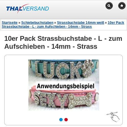
Startseite
»
Schiebebuchstaben
»
Strassbuchstabe 14mm weiß
»
10er Pack
Strassbuchstabe - L - zum Aufschieben - 14mm - Strass
10er Pack Strassbuchstabe - L - zum
Aufschieben - 14mm - Strass