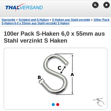
Startseite
»
Schäkel und S-Haken
»
S-Haken aus Stahl verzinkt
»
100er Pack
S-Haken 6,0 x 55mm aus Stahl verzinkt S Haken
100er Pack S-Haken 6,0 x 55mm aus
Stahl verzinkt S Haken