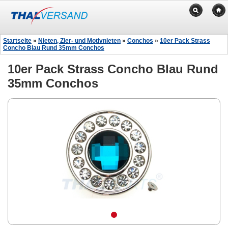
Startseite
»
Nieten, Zier- und Motivnieten
»
Conchos
»
10er Pack Strass
Concho Blau Rund 35mm Conchos
10er Pack Strass Concho Blau Rund
35mm Conchos