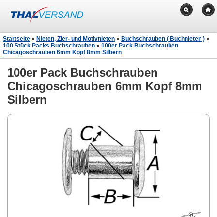
Startseite
»
Nieten, Zier- und Motivnieten
»
Buchschrauben ( Buchnieten )
»
100 Stück Packs Buchschrauben
»
100er Pack Buchschrauben
Chicagoschrauben 6mm Kopf 8mm Silbern
100er Pack Buchschrauben
Chicagoschrauben 6mm Kopf 8mm
Silbern