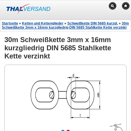
Startseite
»
Ketten und Kettenglieder
»
Schweißkette DIN 5685 kurzgl.
»
30m
Schweißkette 3mm x 16mm kurzgliedrig DIN 5685 Stahlkette Kette verzinkt
30m Schweißkette 3mm x 16mm
kurzgliedrig DIN 5685 Stahlkette
Kette verzinkt