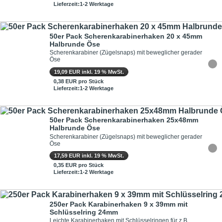
Lieferzeit:1-2 Werktage
50er Pack Scherenkarabinerhaken 20 x 45mm
Halbrunde Öse
Scherenkarabiner (Zügelsnaps) mit beweglicher gerader
Öse
19,09 EUR inkl. 19 % MwSt.
0,38 EUR pro Stück
Lieferzeit:1-2 Werktage
50er Pack Scherenkarabinerhaken 25x48mm
Halbrunde Öse
Scherenkarabiner (Zügelsnaps) mit beweglicher gerader
Öse
17,59 EUR inkl. 19 % MwSt.
0,35 EUR pro Stück
Lieferzeit:1-2 Werktage
250er Pack Karabinerhaken 9 x 39mm mit
Schlüsselring 24mm
Leichte Karabinerhaken mit Schlüsselringen für z.B.