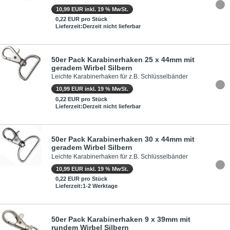
10,99 EUR inkl. 19 % MwSt.
0,22 EUR pro Stück
Lieferzeit:Derzeit nicht lieferbar
50er Pack Karabinerhaken 25 x 44mm mit
geradem Wirbel Silbern
Leichte Karabinerhaken für z.B. Schlüsselbänder
10,99 EUR inkl. 19 % MwSt.
0,22 EUR pro Stück
Lieferzeit:Derzeit nicht lieferbar
50er Pack Karabinerhaken 30 x 44mm mit
geradem Wirbel Silbern
Leichte Karabinerhaken für z.B. Schlüsselbänder
10,99 EUR inkl. 19 % MwSt.
0,22 EUR pro Stück
Lieferzeit:1-2 Werktage
50er Pack Karabinerhaken 9 x 39mm mit
rundem Wirbel Silbern