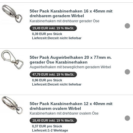
50er Pack Karabinerhaken 16 x 45mm mit
drehbarem geradem Wirbel
Karabinerhaken mit drehbarer gerader Öse
19,49 EUR inkl. 19 % MwSt.
0,39 EUR pro Stück
Lieferzeit:Derzeit nicht lieferbar
50er Pack Augwirbelhaken 20 x 77mm m.
gerader Öse Karabinerhaken
Augwirbelhaken mit beweglichem geradem Wirbel
47,79 EUR inkl. 19 % MwSt.
0,96 EUR pro Stück
Lieferzeit:Derzeit nicht lieferbar
50er Pack Karabinerhaken 12 x 40mm mit
drehbarem ovalem Wirbel
Karabinerhaken mit drehbarer ovalem Öse
18,49 EUR inkl. 19 % MwSt.
0,37 EUR pro Stück
Lieferzeit:1-2 Werktage