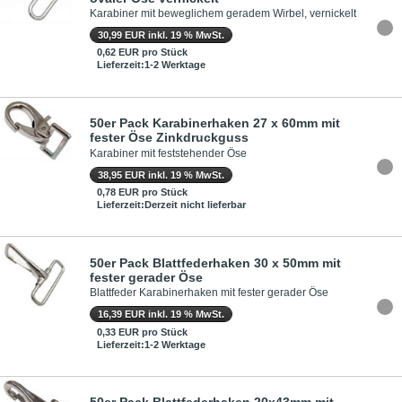
Karabiner mit beweglichem geradem Wirbel, vernickelt
30,99 EUR inkl. 19 % MwSt.
0,62 EUR pro Stück
Lieferzeit:1-2 Werktage
50er Pack Karabinerhaken 27 x 60mm mit
fester Öse Zinkdruckguss
Karabiner mit feststehender Öse
38,95 EUR inkl. 19 % MwSt.
0,78 EUR pro Stück
Lieferzeit:Derzeit nicht lieferbar
50er Pack Blattfederhaken 30 x 50mm mit
fester gerader Öse
Blattfeder Karabinerhaken mit fester gerader Öse
16,39 EUR inkl. 19 % MwSt.
0,33 EUR pro Stück
Lieferzeit:1-2 Werktage