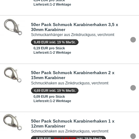
Lieferzeit:1-2 Werktage
50er Pack Schmuck Karabinerhaken 3,5 x
30mm Karabiner
Schmuckanhänger aus Zinkdruckguss, verchromt
9,49 EUR inkl. 19 % MwSt.
0,19 EUR pro Stück
Lieferzeit:1-2 Werktage
50er Pack Schmuck Karabinerhaken 2 x
15mm Karabiner
Schmuckhaken aus Zinkdruckguss, verchromt
4,69 EUR inkl. 19 % MwSt.
0,09 EUR pro Stück
Lieferzeit:1-2 Werktage
50er Pack Schmuck Karabinerhaken 1 x
12mm Karabiner
Schmuckhaken aus Zinkdruckguss, verchromt
5,59 EUR
Nur 2,49 EUR
inkl. 19 % MwSt.