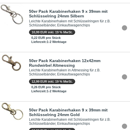
50er Pack Karabinerhaken 9 x 39mm mit
Schlüsselring 24mm Silbern
Leichte Karabinerhaken mit Schlüsselringen für z.B.
Schlüsselbänder, Einkaufswagenchips
10,99 EUR inkl. 19 % MwSt.
0,22 EUR pro Stück
Lieferzeit:1-2 Werktage
50er Pack Karabinerhaken 12x42mm
Rundwirbel Altmessing
Leichte Karabinerhaken in Altmessing für z.B.
Schlüsselbänder, Einkaufswagenchips
12,99 EUR inkl. 19 % MwSt.
0,26 EUR pro Stück
Lieferzeit:1-2 Werktage
50er Pack Karabinerhaken 9 x 39mm mit
Schlüsselring 24mm Gold
Leichte Karabinerhaken mit Schlüsselringen für z.B.
Schlüsselbänder, Einkaufswagenchips