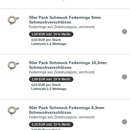
50er Pack Schmuck Federringe 9mm
Schmuckverschlüsse
Federringe aus Zinkdruckguss, verchromt
1,59 EUR inkl. 19 % MwSt.
0,03 EUR pro Stück
Lieferzeit:1-2 Werktage
50er Pack Schmuck Federringe 10,3mm
Schmuckverschlüsse
Federringe aus Zinkdruckguss, verchromt
1,69 EUR inkl. 19 % MwSt.
0,03 EUR pro Stück
Lieferzeit:1-2 Werktage
50er Pack Schmuck Federringe 8,3mm
Schmuckverschlüsse
Federringe aus Zinkdruckguss, verchromt
2,19 EUR inkl. 19 % MwSt.
0,04 EUR pro Stück