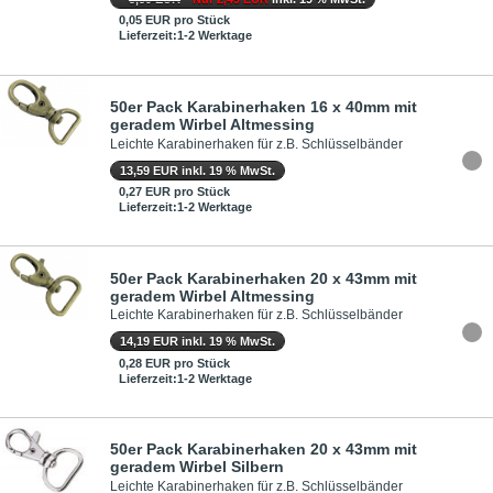
0,05 EUR pro Stück
Lieferzeit:1-2 Werktage
50er Pack Karabinerhaken 16 x 40mm mit
geradem Wirbel Altmessing
Leichte Karabinerhaken für z.B. Schlüsselbänder
13,59 EUR inkl. 19 % MwSt.
0,27 EUR pro Stück
Lieferzeit:1-2 Werktage
50er Pack Karabinerhaken 20 x 43mm mit
geradem Wirbel Altmessing
Leichte Karabinerhaken für z.B. Schlüsselbänder
14,19 EUR inkl. 19 % MwSt.
0,28 EUR pro Stück
Lieferzeit:1-2 Werktage
50er Pack Karabinerhaken 20 x 43mm mit
geradem Wirbel Silbern
Leichte Karabinerhaken für z.B. Schlüsselbänder