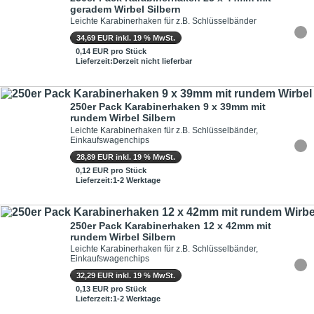
geradem Wirbel Silbern
Leichte Karabinerhaken für z.B. Schlüsselbänder
34,69 EUR inkl. 19 % MwSt.
0,14 EUR pro Stück
Lieferzeit:Derzeit nicht lieferbar
250er Pack Karabinerhaken 9 x 39mm mit
rundem Wirbel Silbern
Leichte Karabinerhaken für z.B. Schlüsselbänder,
Einkaufswagenchips
28,89 EUR inkl. 19 % MwSt.
0,12 EUR pro Stück
Lieferzeit:1-2 Werktage
250er Pack Karabinerhaken 12 x 42mm mit
rundem Wirbel Silbern
Leichte Karabinerhaken für z.B. Schlüsselbänder,
Einkaufswagenchips
32,29 EUR inkl. 19 % MwSt.
0,13 EUR pro Stück
Lieferzeit:1-2 Werktage