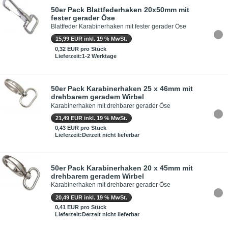
50er Pack Blattfederhaken 20x50mm mit
fester gerader Öse
Blattfeder Karabinerhaken mit fester gerader Öse
15,99 EUR inkl. 19 % MwSt.
0,32 EUR pro Stück
Lieferzeit:1-2 Werktage
50er Pack Karabinerhaken 25 x 46mm mit
drehbarem geradem Wirbel
Karabinerhaken mit drehbarer gerader Öse
21,49 EUR inkl. 19 % MwSt.
0,43 EUR pro Stück
Lieferzeit:Derzeit nicht lieferbar
50er Pack Karabinerhaken 20 x 45mm mit
drehbarem geradem Wirbel
Karabinerhaken mit drehbarer gerader Öse
20,49 EUR inkl. 19 % MwSt.
0,41 EUR pro Stück
Lieferzeit:Derzeit nicht lieferbar