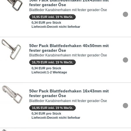
50er Pack Blattfederhaken 20x43mm mit
fester gerader Öse
Blattfeder Karabinerhaken mit fester gerader Öse
16,95 EUR inkl. 19 % MwSt.
0,34 EUR pro Stück
Lieferzeit:Derzeit nicht lieferbar
50er Pack Blattfederhaken 40x50mm mit
fester gerader Öse
Blattfeder Karabinerhaken mit fester gerader Öse
16,79 EUR inkl. 19 % MwSt.
0,34 EUR pro Stück
Lieferzeit:1-2 Werktage
50er Pack Blattfederhaken 16x43mm mit
fester gerader Öse
Blattfeder Karabinerhaken mit fester gerader Öse
16,95 EUR inkl. 19 % MwSt.
0,34 EUR pro Stück
Lieferzeit:Derzeit nicht lieferbar