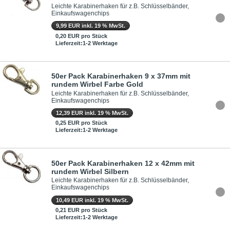
Leichte Karabinerhaken für z.B. Schlüsselbänder,
Einkaufswagenchips
9,99 EUR inkl. 19 % MwSt.
0,20 EUR pro Stück
Lieferzeit:1-2 Werktage
50er Pack Karabinerhaken 9 x 37mm mit
rundem Wirbel Farbe Gold
Leichte Karabinerhaken für z.B. Schlüsselbänder,
Einkaufswagenchips
12,39 EUR inkl. 19 % MwSt.
0,25 EUR pro Stück
Lieferzeit:1-2 Werktage
50er Pack Karabinerhaken 12 x 42mm mit
rundem Wirbel Silbern
Leichte Karabinerhaken für z.B. Schlüsselbänder,
Einkaufswagenchips
10,49 EUR inkl. 19 % MwSt.
0,21 EUR pro Stück
Lieferzeit:1-2 Werktage