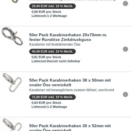
29,49 EUR inkl. 19 % MwSt.
0,59 EUR pro Stück
Lieferzeit:1-2 Werktage
50er Pack Karabinerhaken 20x70mm m.
fester Rundöse Zinkdruckguss
Karabiner mit feststehender Öse
40,49 EUR inkl. 19 % MwSt.
0,81 EUR pro Stück
Lieferzeit:Derzeit nicht lieferbar
50er Pack Karabinerhaken 38 x 50mm mit
ovaler Öse vernickelt
Karabiner mit beweglichem ovalem Wirbel, verchromt
31,89 EUR inkl. 19 % MwSt.
0,64 EUR pro Stück
Lieferzeit:1-2 Werktage
50er Pack Karabinerhaken 30 x 52mm mit
ovaler Öse vernickelt