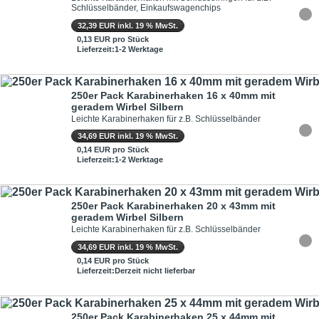
Schlüsselbänder, Einkaufswagenchips
32,39 EUR inkl. 19 % MwSt.
0,13 EUR pro Stück
Lieferzeit:1-2 Werktage
250er Pack Karabinerhaken 16 x 40mm mit
geradem Wirbel Silbern
Leichte Karabinerhaken für z.B. Schlüsselbänder
34,69 EUR inkl. 19 % MwSt.
0,14 EUR pro Stück
Lieferzeit:1-2 Werktage
250er Pack Karabinerhaken 20 x 43mm mit
geradem Wirbel Silbern
Leichte Karabinerhaken für z.B. Schlüsselbänder
34,69 EUR inkl. 19 % MwSt.
0,14 EUR pro Stück
Lieferzeit:Derzeit nicht lieferbar
250er Pack Karabinerhaken 25 x 44mm mit