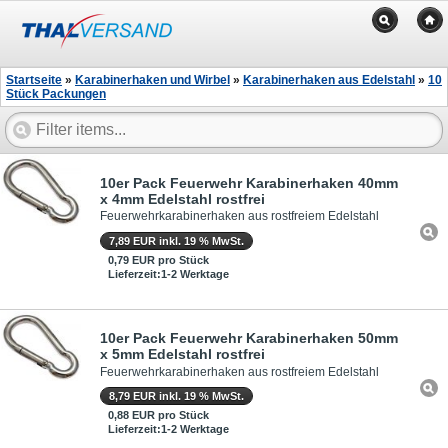
Startseite
»
Karabinerhaken und Wirbel
»
Karabinerhaken aus Edelstahl
»
10
Stück Packungen
10er Pack Feuerwehr Karabinerhaken 40mm
x 4mm Edelstahl rostfrei
Feuerwehrkarabinerhaken aus rostfreiem Edelstahl
7,89 EUR inkl. 19 % MwSt.
0,79 EUR pro Stück
Lieferzeit:1-2 Werktage
10er Pack Feuerwehr Karabinerhaken 50mm
x 5mm Edelstahl rostfrei
Feuerwehrkarabinerhaken aus rostfreiem Edelstahl
8,79 EUR inkl. 19 % MwSt.
0,88 EUR pro Stück
Lieferzeit:1-2 Werktage