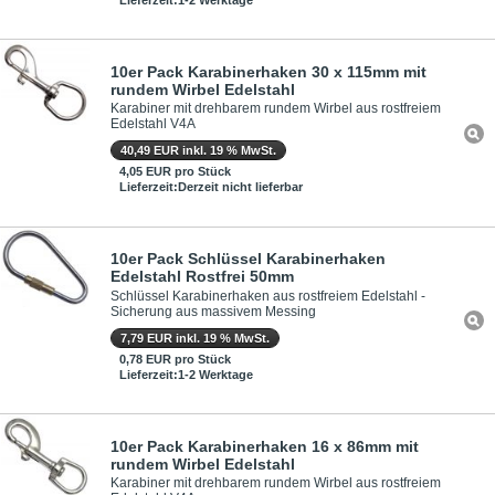
10er Pack Karabinerhaken 30 x 115mm mit
rundem Wirbel Edelstahl
Karabiner mit drehbarem rundem Wirbel aus rostfreiem
Edelstahl V4A
40,49 EUR inkl. 19 % MwSt.
4,05 EUR pro Stück
Lieferzeit:Derzeit nicht lieferbar
10er Pack Schlüssel Karabinerhaken
Edelstahl Rostfrei 50mm
Schlüssel Karabinerhaken aus rostfreiem Edelstahl -
Sicherung aus massivem Messing
7,79 EUR inkl. 19 % MwSt.
0,78 EUR pro Stück
Lieferzeit:1-2 Werktage
10er Pack Karabinerhaken 16 x 86mm mit
rundem Wirbel Edelstahl
Karabiner mit drehbarem rundem Wirbel aus rostfreiem