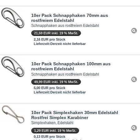
10er Pack Schnapphaken 70mm aus
rostfreiem Edelstahl
Schnapphaken aus rostfreiem Edelstahl
21,59 EUR inkl. 19 % MwSt.
2,16 EUR pro Stück
Lieferzeit:Derzeit nicht lieferbar
10er Pack Schnapphaken 100mm aus
rostfreiem Edelstahl
Schnapphaken aus rostfreiem Edelstahl
49,99 EUR inkl. 19 % MwSt.
5,00 EUR pro Stück
Lieferzeit:Derzeit nicht lieferbar
10er Pack Simplexhaken 30mm Edelstahl
Rostfrei Simplex Karabiner
Simplexhaken, Edelstahl
1,29 EUR inkl. 19 % MwSt.
0,13 EUR pro Stück