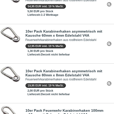
Feuerwehrkarabinerhaken aus rostfreiem Edelstahl
54,95 EUR inkl. 19 % MwSt.
5,50 EUR pro Stück
Lieferzeit:1-2 Werktage
10er Pack Karabinerhaken asymmetrisch mit
Kausche 60mm x 6mm Edelstahl V4A
Feuerwehrkarabinerhaken aus rostfreiem Edelstahl
12,95 EUR inkl. 19 % MwSt.
1,30 EUR pro Stück
Lieferzeit:Derzeit nicht lieferbar
10er Pack Karabinerhaken asymmetrisch mit
Kausche 80mm x 8mm Edelstahl V4A
Feuerwehrkarabinerhaken aus rostfreiem Edelstahl
19,95 EUR inkl. 19 % MwSt.
2,00 EUR pro Stück
Lieferzeit:Derzeit nicht lieferbar
10er Pack Feuerwehr Karabinerhaken 100mm