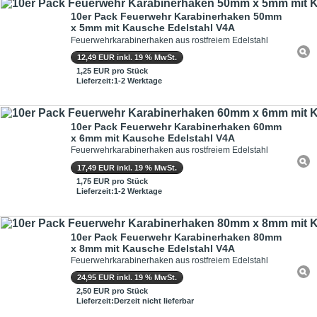
10er Pack Feuerwehr Karabinerhaken 50mm
x 5mm mit Kausche Edelstahl V4A
Feuerwehrkarabinerhaken aus rostfreiem Edelstahl
12,49 EUR inkl. 19 % MwSt.
1,25 EUR pro Stück
Lieferzeit:1-2 Werktage
10er Pack Feuerwehr Karabinerhaken 60mm
x 6mm mit Kausche Edelstahl V4A
Feuerwehrkarabinerhaken aus rostfreiem Edelstahl
17,49 EUR inkl. 19 % MwSt.
1,75 EUR pro Stück
Lieferzeit:1-2 Werktage
10er Pack Feuerwehr Karabinerhaken 80mm
x 8mm mit Kausche Edelstahl V4A
Feuerwehrkarabinerhaken aus rostfreiem Edelstahl
24,95 EUR inkl. 19 % MwSt.
2,50 EUR pro Stück
Lieferzeit:Derzeit nicht lieferbar