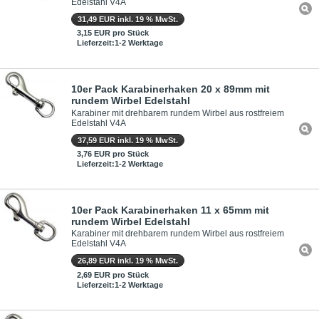
Edelstahl V4A
31,49 EUR inkl. 19 % MwSt.
3,15 EUR pro Stück
Lieferzeit:1-2 Werktage
10er Pack Karabinerhaken 20 x 89mm mit
rundem Wirbel Edelstahl
Karabiner mit drehbarem rundem Wirbel aus rostfreiem
Edelstahl V4A
37,59 EUR inkl. 19 % MwSt.
3,76 EUR pro Stück
Lieferzeit:1-2 Werktage
10er Pack Karabinerhaken 11 x 65mm mit
rundem Wirbel Edelstahl
Karabiner mit drehbarem rundem Wirbel aus rostfreiem
Edelstahl V4A
26,89 EUR inkl. 19 % MwSt.
2,69 EUR pro Stück
Lieferzeit:1-2 Werktage