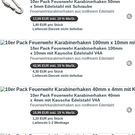
10er Pack Feuerwehr Karabinerhaken 50mm
x 5mm Edelstahl mit Schraube
Feuerwehrkarabinerhaken aus rostfreiem Edelstahl
13,99 EUR inkl. 19 % MwSt.
1,40 EUR pro Stück
Lieferzeit:Derzeit nicht lieferbar
10er Pack Feuerwehr Karabinerhaken 100mm
x 10mm mit Kausche Edelstahl V4A
Feuerwehrkarabinerhaken aus rostfreiem Edelstahl
42,95 EUR inkl. 19 % MwSt.
4,30 EUR pro Stück
Lieferzeit:Derzeit nicht lieferbar
10er Pack Feuerwehr Karabinerhaken 40mm
x 4mm mit Kausche Edelstahl V4A
Feuerwehrkarabinerhaken aus rostfreiem Edelstahl
10,99 EUR inkl. 19 % MwSt.
1,10 EUR pro Stück
Lieferzeit:1-2 Werktage