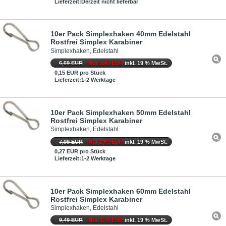
Lieferzeit:Derzeit nicht lieferbar
10er Pack Simplexhaken 40mm Edelstahl
Rostfrei Simplex Karabiner
Simplexhaken, Edelstahl
6,69 EUR
Nur 1,49 EUR
inkl. 19 % MwSt.
0,15 EUR pro Stück
Lieferzeit:1-2 Werktage
10er Pack Simplexhaken 50mm Edelstahl
Rostfrei Simplex Karabiner
Simplexhaken, Edelstahl
7,09 EUR
Nur 2,69 EUR
inkl. 19 % MwSt.
0,27 EUR pro Stück
Lieferzeit:1-2 Werktage
10er Pack Simplexhaken 60mm Edelstahl
Rostfrei Simplex Karabiner
Simplexhaken, Edelstahl
9,49 EUR
Nur 3,79 EUR
inkl. 19 % MwSt.