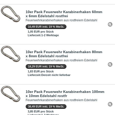
10er Pack Feuerwehr Karabinerhaken 60mm
x 6mm Edelstahl rostfrei
Feuerwehrkarabinerhaken aus rostfreiem Edelstahl
10,49 EUR inkl. 19 % MwSt.
1,05 EUR pro Stück
Lieferzeit:1-2 Werktage
10er Pack Feuerwehr Karabinerhaken 80mm
x 8mm Edelstahl rostfrei
Feuerwehrkarabinerhaken aus rostfreiem Edelstahl
18,29 EUR inkl. 19 % MwSt.
1,83 EUR pro Stück
Lieferzeit:Derzeit nicht lieferbar
10er Pack Feuerwehr Karabinerhaken 100mm
x 10mm Edelstahl rostfr
Feuerwehrkarabinerhaken aus rostfreiem Edelstahl
38,49 EUR inkl. 19 % MwSt.
3,85 EUR pro Stück
Lieferzeit:1-2 Werktage