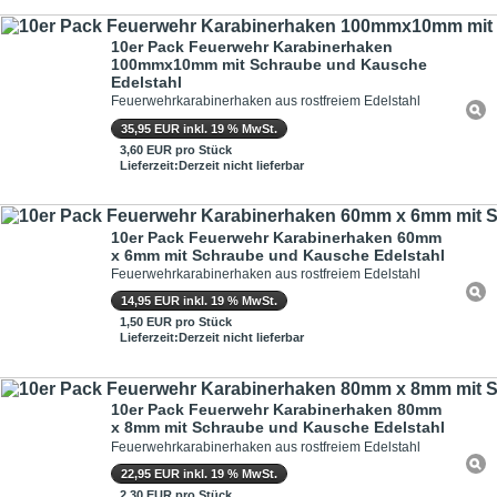
10er Pack Feuerwehr Karabinerhaken
100mmx10mm mit Schraube und Kausche
Edelstahl
Feuerwehrkarabinerhaken aus rostfreiem Edelstahl
35,95 EUR inkl. 19 % MwSt.
3,60 EUR pro Stück
Lieferzeit:Derzeit nicht lieferbar
10er Pack Feuerwehr Karabinerhaken 60mm
x 6mm mit Schraube und Kausche Edelstahl
Feuerwehrkarabinerhaken aus rostfreiem Edelstahl
14,95 EUR inkl. 19 % MwSt.
1,50 EUR pro Stück
Lieferzeit:Derzeit nicht lieferbar
10er Pack Feuerwehr Karabinerhaken 80mm
x 8mm mit Schraube und Kausche Edelstahl
Feuerwehrkarabinerhaken aus rostfreiem Edelstahl
22,95 EUR inkl. 19 % MwSt.
2,30 EUR pro Stück