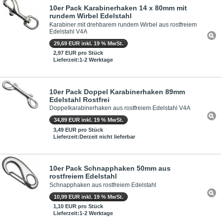
10er Pack Karabinerhaken 14 x 80mm mit
rundem Wirbel Edelstahl
Karabiner mit drehbarem rundem Wirbel aus rostfreiem
Edelstahl V4A
29,69 EUR inkl. 19 % MwSt.
2,97 EUR pro Stück
Lieferzeit:1-2 Werktage
10er Pack Doppel Karabinerhaken 89mm
Edelstahl Rostfrei
Doppelkarabinerhaken aus rostfreiem Edelstahl V4A
34,89 EUR inkl. 19 % MwSt.
3,49 EUR pro Stück
Lieferzeit:Derzeit nicht lieferbar
10er Pack Schnapphaken 50mm aus
rostfreiem Edelstahl
Schnapphaken aus rostfreiem Edelstahl
10,99 EUR inkl. 19 % MwSt.
1,10 EUR pro Stück
Lieferzeit:1-2 Werktage