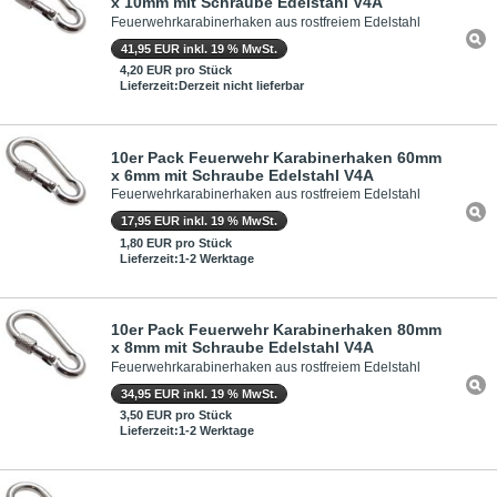
x 10mm mit Schraube Edelstahl V4A
Feuerwehrkarabinerhaken aus rostfreiem Edelstahl
41,95 EUR inkl. 19 % MwSt.
4,20 EUR pro Stück
Lieferzeit:Derzeit nicht lieferbar
10er Pack Feuerwehr Karabinerhaken 60mm
x 6mm mit Schraube Edelstahl V4A
Feuerwehrkarabinerhaken aus rostfreiem Edelstahl
17,95 EUR inkl. 19 % MwSt.
1,80 EUR pro Stück
Lieferzeit:1-2 Werktage
10er Pack Feuerwehr Karabinerhaken 80mm
x 8mm mit Schraube Edelstahl V4A
Feuerwehrkarabinerhaken aus rostfreiem Edelstahl
34,95 EUR inkl. 19 % MwSt.
3,50 EUR pro Stück
Lieferzeit:1-2 Werktage