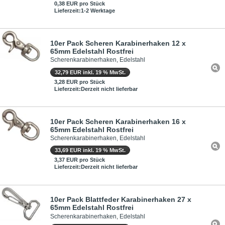
0,38 EUR pro Stück
Lieferzeit:1-2 Werktage
10er Pack Scheren Karabinerhaken 12 x
65mm Edelstahl Rostfrei
Scherenkarabinerhaken, Edelstahl
32,79 EUR inkl. 19 % MwSt.
3,28 EUR pro Stück
Lieferzeit:Derzeit nicht lieferbar
10er Pack Scheren Karabinerhaken 16 x
65mm Edelstahl Rostfrei
Scherenkarabinerhaken, Edelstahl
33,69 EUR inkl. 19 % MwSt.
3,37 EUR pro Stück
Lieferzeit:Derzeit nicht lieferbar
10er Pack Blattfeder Karabinerhaken 27 x
65mm Edelstahl Rostfrei
Scherenkarabinerhaken, Edelstahl