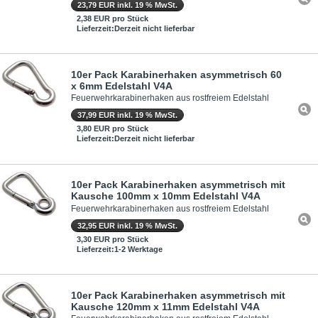
23,79 EUR inkl. 19 % MwSt.
2,38 EUR pro Stück
Lieferzeit:Derzeit nicht lieferbar
10er Pack Karabinerhaken asymmetrisch 60
x 6mm Edelstahl V4A
Feuerwehrkarabinerhaken aus rostfreiem Edelstahl
37,99 EUR inkl. 19 % MwSt.
3,80 EUR pro Stück
Lieferzeit:Derzeit nicht lieferbar
10er Pack Karabinerhaken asymmetrisch mit
Kausche 100mm x 10mm Edelstahl V4A
Feuerwehrkarabinerhaken aus rostfreiem Edelstahl
32,95 EUR inkl. 19 % MwSt.
3,30 EUR pro Stück
Lieferzeit:1-2 Werktage
10er Pack Karabinerhaken asymmetrisch mit
Kausche 120mm x 11mm Edelstahl V4A