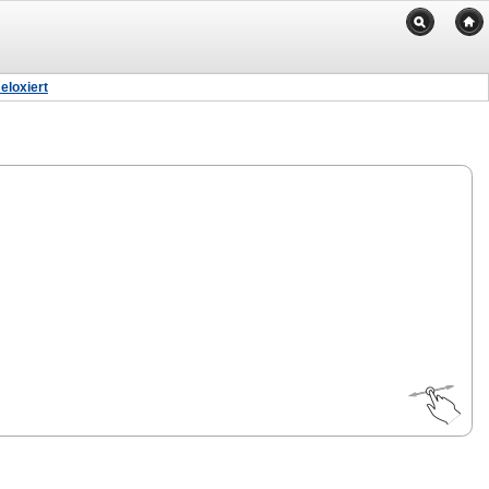
eloxiert