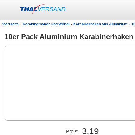
Startseite
»
Karabinerhaken und Wirbel
»
Karabinerhaken aus Aluminium
»
1
10er Pack Aluminium Karabinerhaken
3,19
Preis: