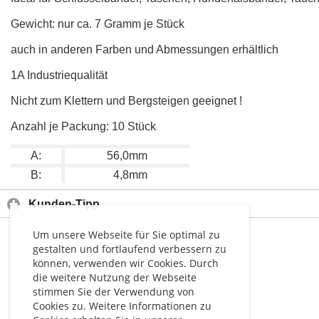
Gewicht: nur ca. 7 Gramm je Stück
auch in anderen Farben und Abmessungen erhältlich
1A Industriequalität
Nicht zum Klettern und Bergsteigen geeignet !
Anzahl je Packung: 10 Stück
A:
56,0mm
B:
4,8mm
Kunden-Tipp
Um unsere Webseite für Sie optimal zu
gestalten und fortlaufend verbessern zu
können, verwenden wir Cookies. Durch
die weitere Nutzung der Webseite
stimmen Sie der Verwendung von
Cookies zu. Weitere Informationen zu