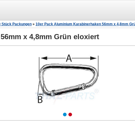
0 Stück Packungen
»
10er Pack Aluminium Karabinerhaken 56mm x 4,8mm Grün
 56mm x 4,8mm Grün eloxiert