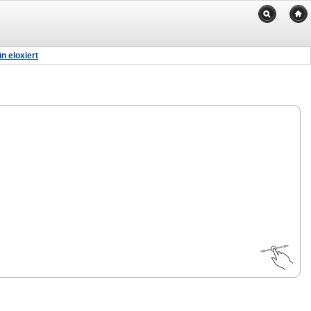
 eloxiert