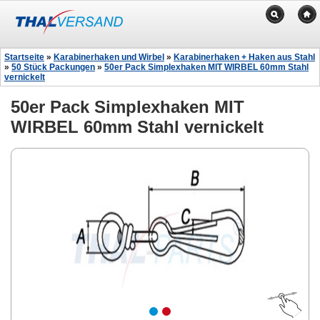
Startseite
»
Karabinerhaken und Wirbel
»
Karabinerhaken + Haken aus Stahl
»
50 Stück Packungen
»
50er Pack Simplexhaken MIT WIRBEL 60mm Stahl
vernickelt
50er Pack Simplexhaken MIT
WIRBEL 60mm Stahl vernickelt