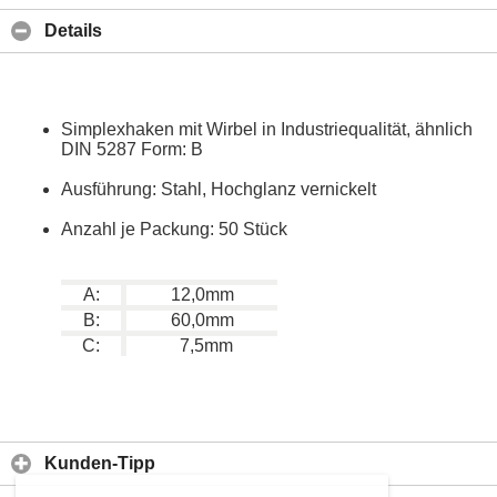
Details
Simplexhaken mit Wirbel in Industriequalität, ähnlich
DIN 5287 Form: B
Ausführung: Stahl, Hochglanz vernickelt
Anzahl je Packung: 50 Stück
A:
12,0mm
B:
60,0mm
C:
7,5mm
Kunden-Tipp