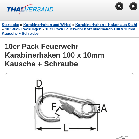
Startseite
»
Karabinerhaken und Wirbel
»
Karabinerhaken + Haken aus Stahl
»
10 Stück Packungen
»
10er Pack Feuerwehr Karabinerhaken 100 x 10mm
Kausche + Schraube
10er Pack Feuerwehr
Karabinerhaken 100 x 10mm
Kausche + Schraube