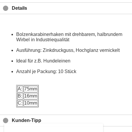
Details
Bolzenkarabinerhaken mit drehbarem, halbrundem
Wirbel in Industriequalität
Ausführung: Zinkdruckguss, Hochglanz vernickelt
Ideal für z.B. Hundeleinen
Anzahl je Packung: 10 Stück
A:
75mm
B:
16mm
C:
10mm
Kunden-Tipp