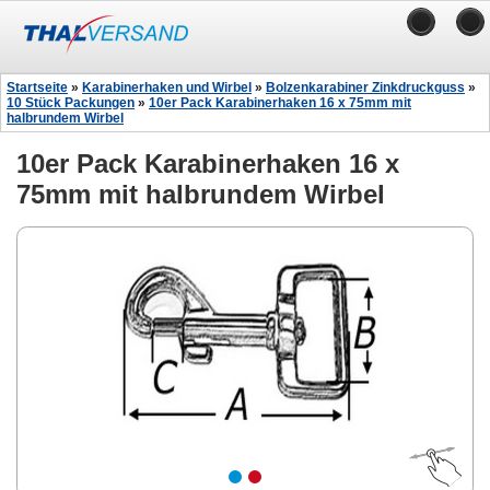
Startseite
»
Karabinerhaken und Wirbel
»
Bolzenkarabiner Zinkdruckguss
»
10 Stück Packungen
»
10er Pack Karabinerhaken 16 x 75mm mit
halbrundem Wirbel
10er Pack Karabinerhaken 16 x
75mm mit halbrundem Wirbel