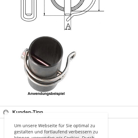
Kunden-Tipp
Um unsere Webseite für Sie optimal zu
gestalten und fortlaufend verbessern zu
<
>
>>
können, verwenden wir Cookies. Durch