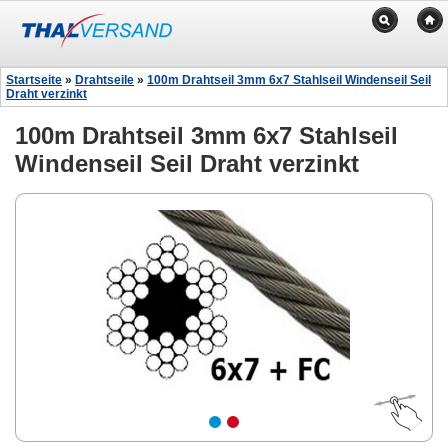
Startseite
»
Drahtseile
»
100m Drahtseil 3mm 6x7 Stahlseil Windenseil Seil
Draht verzinkt
100m Drahtseil 3mm 6x7 Stahlseil
Windenseil Seil Draht verzinkt