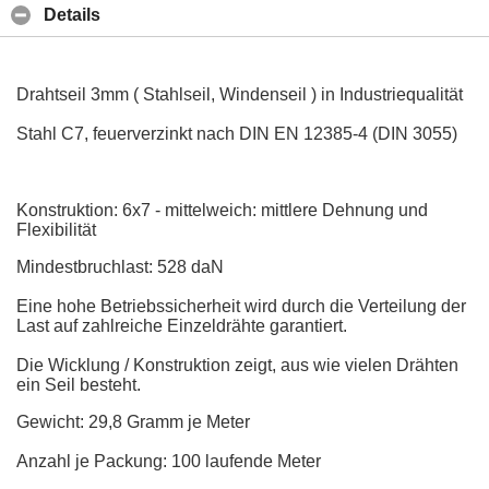
Details
Drahtseil 3mm ( Stahlseil, Windenseil ) in Industriequalität
Stahl C7, feuerverzinkt nach DIN EN 12385-4 (DIN 3055)
Konstruktion: 6x7 - mittelweich: mittlere Dehnung und
Flexibilität
Mindestbruchlast: 528 daN
Eine hohe Betriebssicherheit wird durch die Verteilung der
Last auf zahlreiche Einzeldrähte garantiert.
Die Wicklung / Konstruktion zeigt, aus wie vielen Drähten
ein Seil besteht.
Gewicht: 29,8 Gramm je Meter
Anzahl je Packung: 100 laufende Meter